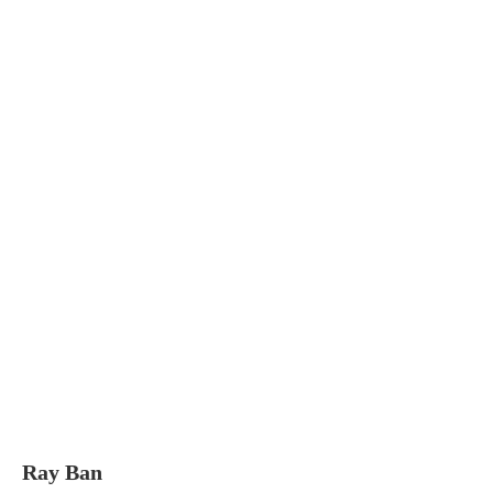
Ray Ban