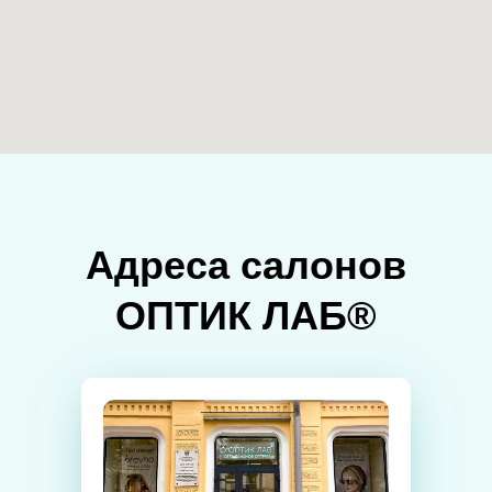
Адреса салонов
ОПТИК ЛАБ®