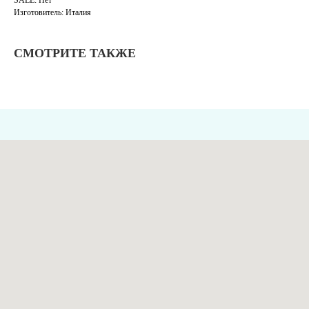
SALE: Нет
Изготовитель: Италия
СМОТРИТЕ ТАКЖЕ