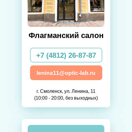
Флагманский салон
+7 (4812) 26-87-87
lenina11@optic-lab.ru
г. Смоленск, ул. Ленина, 11
(10:00 - 20:00, без выходных)