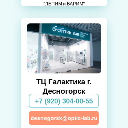
"ЛЕПИМ и ВАРИМ"
ТЦ Галактика г.
Десногорск
+7 (920) 304-00-55
desnogorsk@optic-lab.ru