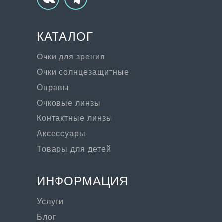
КАТАЛОГ
Очки для зрения
Очки солнцезащитные
Оправы
Очковые линзы
Контактные линзы
Аксессуары
Товары для детей
ИНФОРМАЦИЯ
Услуги
Блог