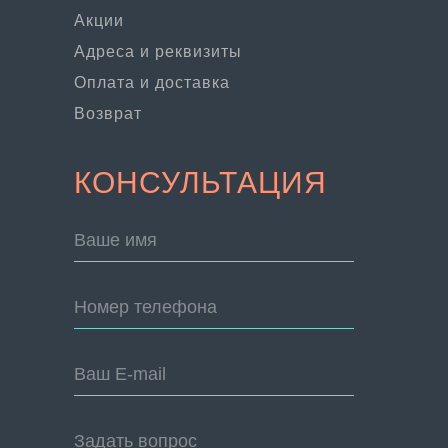
Акции
Адреса и реквизиты
Оплата и доставка
Возврат
КОНСУЛЬТАЦИЯ
Ваше имя
Номер телефона
Ваш E-mail
Задать вопрос