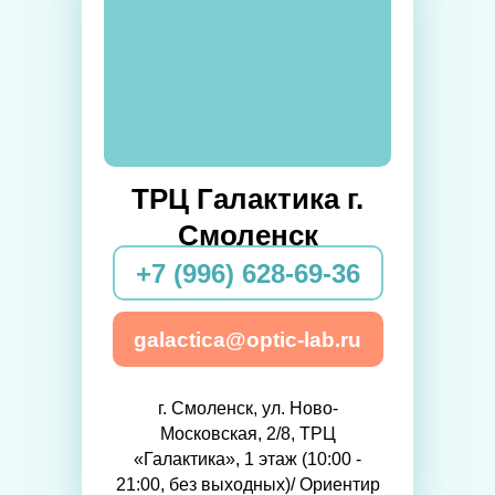
ТРЦ Галактика г.
Смоленск
+7 (996) 628-69-36
galactica@optic-lab.ru
г. Смоленск, ул. Ново-
Московская, 2/8, ТРЦ
«Галактика», 1 этаж (10:00 -
21:00, без выходных)/ Ориентир