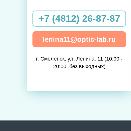
+7 (4812) 26-87-87
lenina11@optic-lab.ru
г. Смоленск, ул. Ленина, 11 (10:00 -
20:00, без выходных)