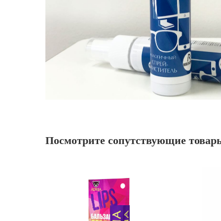
Посмотрите сопутствующие товар