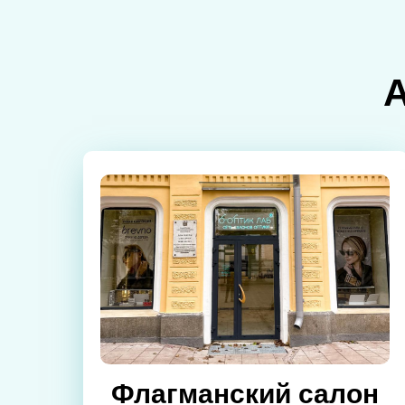
Флагманский салон