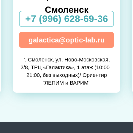
Смоленск
+7 (996) 628-69-36
galactica@optic-lab.ru
г. Смоленск, ул. Ново-Московская,
2/8, ТРЦ «Галактика», 1 этаж (10:00 -
21:00, без выходных)/ Ориентир
"ЛЕПИМ и ВАРИМ"