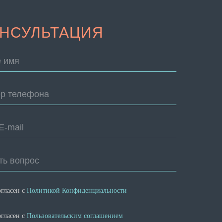
НСУЛЬТАЦИЯ
 имя
р телефона
E-mail
ть вопрос
огласен с
Политикой Конфиденциальности
огласен с
Пользовательским соглашением