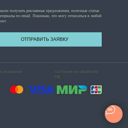
ласен получать рекламные предложения, полезные статьи
атериалы по email. Понимаю, что могу отписаться в любой
ент.
ОТПРАВИТЬ ЗАЯВКУ
пользования
Согласие на обработку
ПД