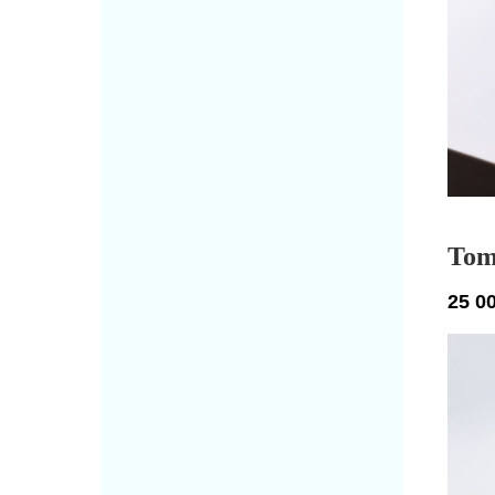
Tom
25 0