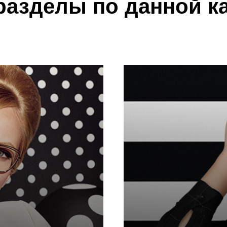
разделы по данной к