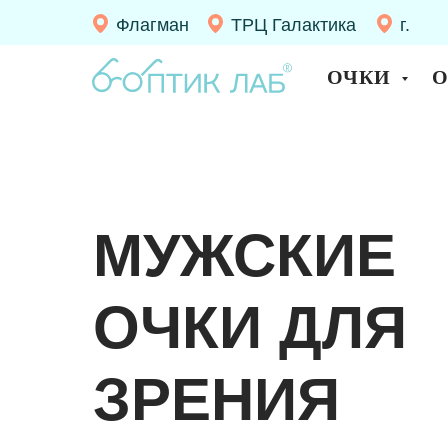
Флагман
ТРЦ Галактика
г.
Десно
ОЧКИ
МУЖСКИЕ
ОЧКИ ДЛЯ
ЗРЕНИЯ