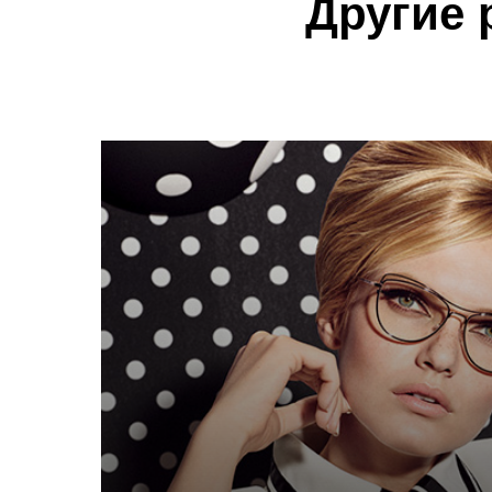
Другие 