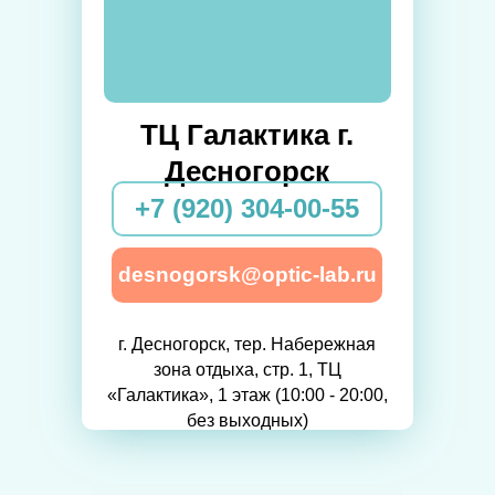
ТЦ Галактика г.
Десногорск
+7 (920) 304-00-55
desnogorsk@optic-lab.ru
г. Десногорск, тер. Набережная
зона отдыха, стр. 1, ТЦ
«Галактика», 1 этаж (10:00 - 20:00,
без выходных)