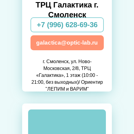
ТРЦ Галактика г.
Смоленск
+7 (996) 628-69-36
galactica@optic-lab.ru
г. Смоленск, ул. Ново-
Московская, 2/8, ТРЦ
«Галактика», 1 этаж (10:00 -
21:00, без выходных)/ Ориентир
"ЛЕПИМ и ВАРИМ"