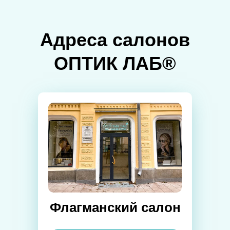
Адреса салонов
ОПТИК ЛАБ®
Флагманский салон