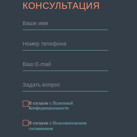
КОНСУЛЬТАЦИЯ
Ваше имя
Номер телефона
Ваш E-mail
Задать вопрос
Я согласен с
Политикой
Конфиденциальности
Я cогласен с
Пользовательским
соглашением