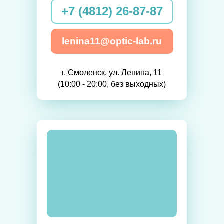
+7 (4812) 26-87-87
lenina11@optic-lab.ru
г. Смоленск, ул. Ленина, 11
(10:00 - 20:00, без выходных)