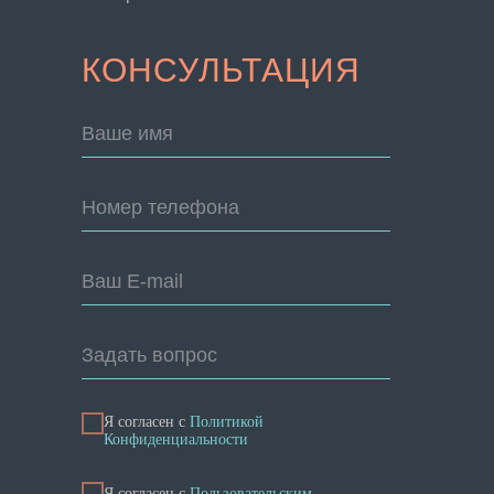
КОНСУЛЬТАЦИЯ
Ваше имя
Номер телефона
Ваш E-mail
Задать вопрос
Я согласен с
Политикой
Конфиденциальности
Я cогласен с
Пользовательским