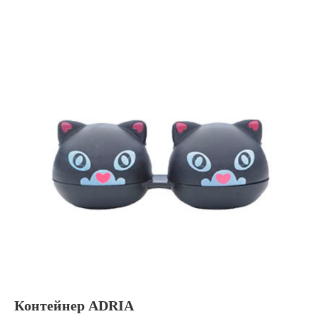
Контейнер ADRIA