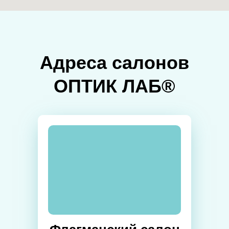
Адреса салонов
ОПТИК ЛАБ®