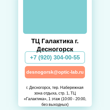
ТЦ Галактика г.
Десногорск
+7 (920) 304-00-55
desnogorsk@optic-lab.ru
г. Десногорск, тер. Набережная
зона отдыха, стр. 1, ТЦ
«Галактика», 1 этаж (10:00 - 20:00,
без выходных)