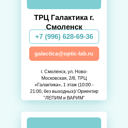
ТРЦ Галактика г.
Смоленск
+7 (996) 628-69-36
galactica@optic-lab.ru
г. Смоленск, ул. Ново-
Московская, 2/8, ТРЦ
«Галактика», 1 этаж (10:00 -
21:00, без выходных)/ Ориентир
"ЛЕПИМ и ВАРИМ"