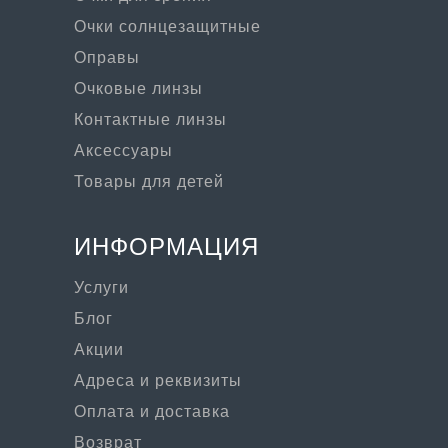
Очки солнцезащитные
Оправы
Очковые линзы
Контактные линзы
Аксессуары
Товары для детей
ИНФОРМАЦИЯ
Услуги
Блог
Акции
Адреса и реквизиты
Оплата и доставка
Возврат