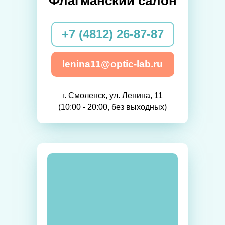
Флагманский салон
+7 (4812) 26-87-87
lenina11@optic-lab.ru
г. Смоленск, ул. Ленина, 11
(10:00 - 20:00, без выходных)