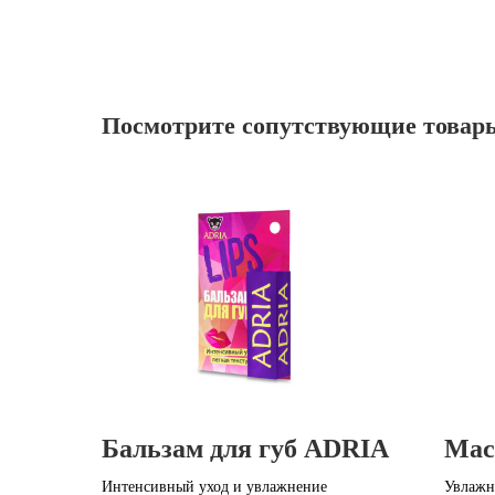
Посмотрите сопутствующие товар
Бальзам для губ ADRIA
Мас
Интенсивный уход и увлажнение
Увлажн