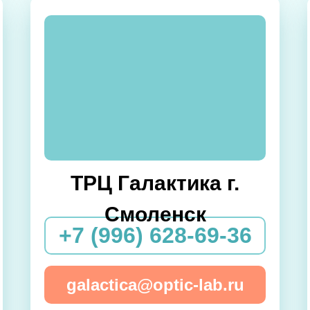
ТРЦ Галактика г.
Смоленск
+7 (996) 628-69-36
galactica@optic-lab.ru