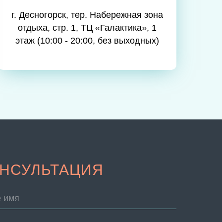
г. Десногорск, тер. Набережная зона
отдыха, стр. 1, ТЦ «Галактика», 1
этаж (10:00 - 20:00, без выходных)
НСУЛЬТАЦИЯ
 имя