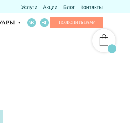
Услуги
Акции
Блог
Контакты
УАРЫ
ПОЗВОНИТЬ ВАМ?