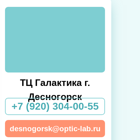
ТЦ Галактика г.
Десногорск
+7 (920) 304-00-55
desnogorsk@optic-lab.ru