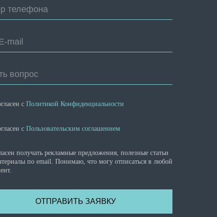
р телефона
E-mail
ть вопрос
огласен с
Политикой Конфиденциальности
огласен с
Пользовательским соглашением
ласен получать рекламные предложения, полезные статьи
атериалы по email. Понимаю, что могу отписаться в любой
ент.
ОТПРАВИТЬ ЗАЯВКУ