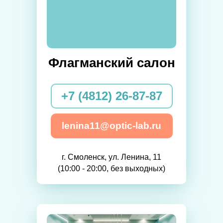
Флагманский салон
+7 (4812) 26-87-87
lenina11@optic-lab.ru
г. Смоленск, ул. Ленина, 11
(10:00 - 20:00, без выходных)