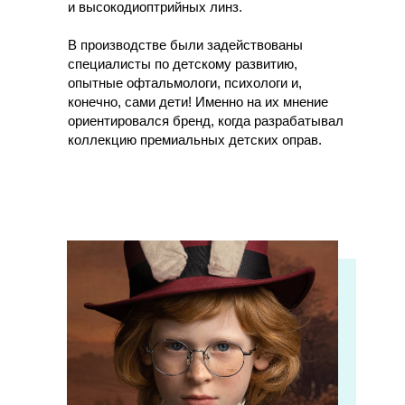
и высокодиоптрийных линз.
В производстве были задействованы
специалисты по детскому развитию,
опытные офтальмологи, психологи и,
конечно, сами дети! Именно на их мнение
ориентировался бренд, когда разрабатывал
коллекцию премиальных детских оправ.