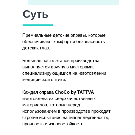
Суть
Премиальные детские оправы, которые
обеспечивают комфорт и безопасность
детских глаз.
Большая часть этапов производства
выполняется вручную мастерами,
специализирующимися на изготовлении
медицинской оптики.
Каждая оправа
ChoCo by TATTVA
изготовлена из сверхкачественных
материалов, которые перед
использованием в производстве проходят
строгие испытания на гипоаллергенность,
прочность и износостойкость.