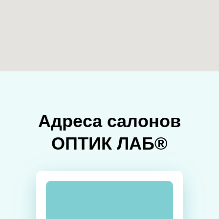
Адреса салонов
ОПТИК ЛАБ®