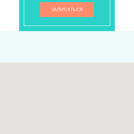
ЗАПИСАТЬСЯ