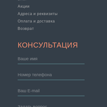
Акции
Адреса и реквизиты
Оплата и доставка
Возврат
КОНСУЛЬТАЦИЯ
Ваше имя
Номер телефона
Ваш E-mail
Задать вопрос