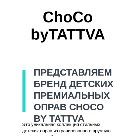
ChoCo
byTATTVA
ПРЕДСТАВЛЯЕМ
БРЕНД ДЕТСКИХ
ПРЕМИАЛЬНЫХ
ОПРАВ CHOCO
BY TATTVA
Это уникальная коллекция стильных
детских оправ из гравированного вручную