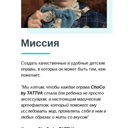
Миссия
Создать качественные и удобные детские
оправы, в которых он может быть тем, кем
пожелает.
"Мы хотим, чтобы каждая оправа
ChoCo
by TATTVA
стала для ребенка не просто
аксессуаром, а настоящим магическим
артефактом, который поможет ему
исследовать мир, проявлять себя в нем в
любых образах и жить со вкусом"