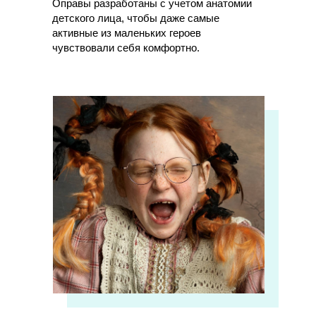
Оправы разработаны с учетом анатомии
детского лица, чтобы даже самые
активные из маленьких героев
чувствовали себя комфортно.