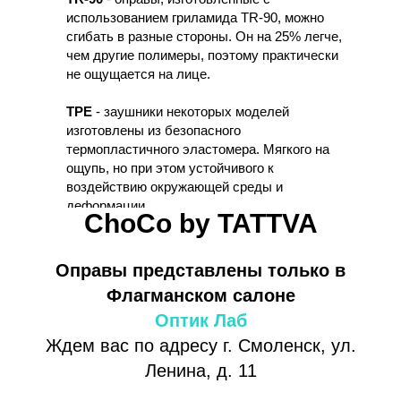
использованием гриламида TR-90, можно
сгибать в разные стороны. Он на 25% легче,
чем другие полимеры, поэтому практически
не ощущается на лице.
ТРЕ
- заушники некоторых моделей
изготовлены из безопасного
термопластичного эластомера. Мягкого на
ощупь, но при этом устойчивого к
воздействию окружающей среды и
деформации
ChoCo by TATTVA
Оправы представлены только в
Флагманском салоне
Оптик Лаб
Ждем вас по адресу г. Смоленск, ул.
Ленина, д. 11