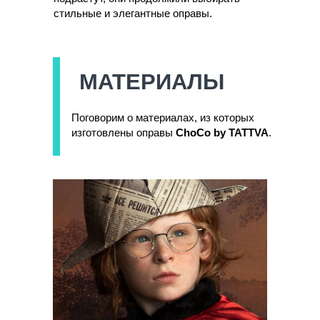
стильные и элегантные оправы.
МАТЕРИАЛЫ
Поговорим о материалах, из которых
изготовлены оправы
ChoCo by TATTVA
.