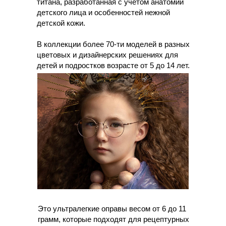
титана, разработанная с учетом анатомии
детского лица и особенностей нежной
детской кожи.
В коллекции более 70-ти моделей в разных
цветовых и дизайнерских решениях для
детей и подростков возрасте от 5 до 14 лет.
Это ультралегкие оправы весом от 6 до 11
грамм, которые подходят для рецептурных