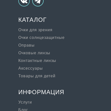
КАТАЛОГ
Очки для зрения
Очки солнцезащитные
Оправы
Очковые линзы
Контактные линзы
Аксессуары
Товары для детей
ИНФОРМАЦИЯ
Услуги
Блог