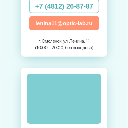
+7 (4812) 26-87-87
lenina11@optic-lab.ru
г. Смоленск, ул. Ленина, 11
(10:00 - 20:00, без выходных)