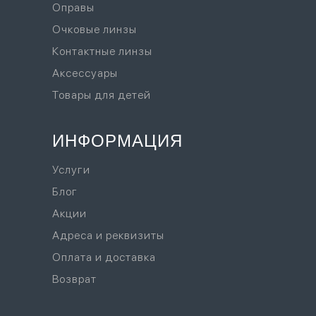
Оправы
Очковые линзы
Контактные линзы
Аксессуары
Товары для детей
ИНФОРМАЦИЯ
Услуги
Блог
Акции
Адреса и реквизиты
Оплата и доставка
Возврат