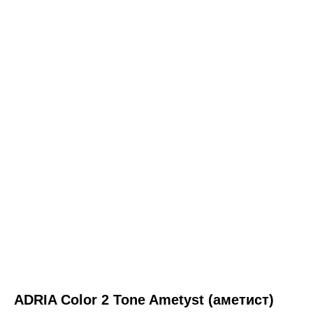
ADRIA Color 2 Tone Ametyst (аметист)