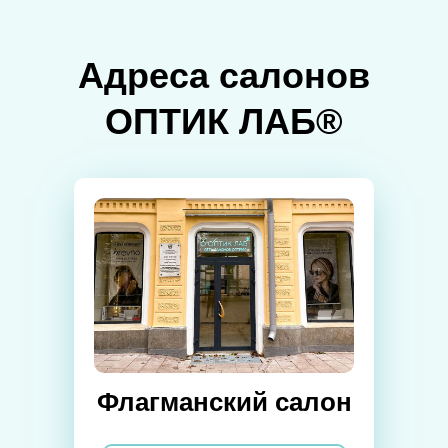
Адреса салонов
ОПТИК ЛАБ®
Флагманский салон