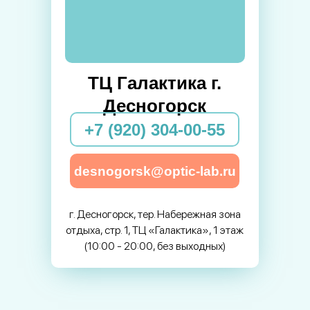
ТЦ Галактика г.
Десногорск
+7 (920) 304-00-55
desnogorsk@optic-lab.ru
г. Десногорск, тер. Набережная зона
отдыха, стр. 1, ТЦ «Галактика», 1 этаж
(10:00 - 20:00, без выходных)