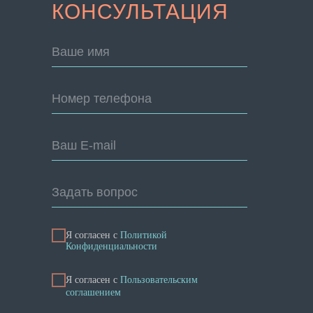
КОНСУЛЬТАЦИЯ
Ваше имя
Номер телефона
Ваш E-mail
Задать вопрос
Я согласен с
Политикой
Конфиденциальности
Я cогласен с
Пользовательским
соглашением