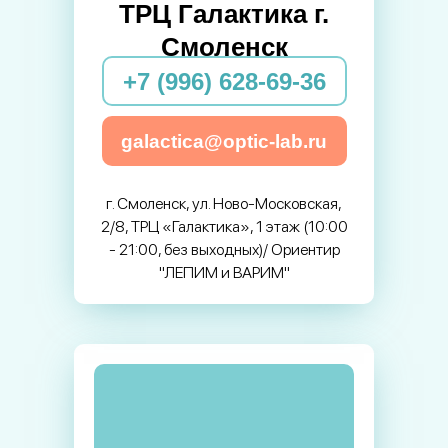
ТРЦ Галактика г.
Смоленск
+7 (996) 628-69-36
galactica@optic-lab.ru
г. Смоленск, ул. Ново-Московская,
2/8, ТРЦ «Галактика», 1 этаж (10:00
- 21:00, без выходных)/ Ориентир
"ЛЕПИМ и ВАРИМ"