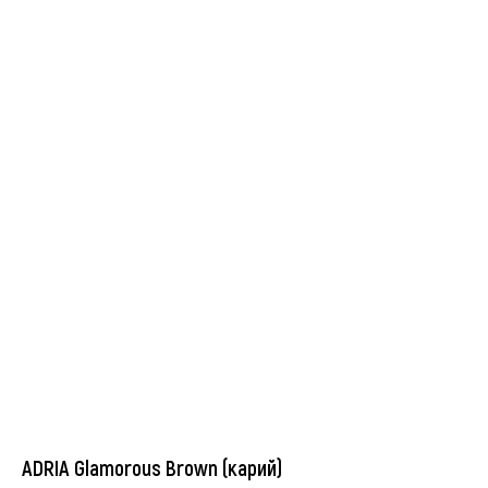
ADRIA Glamorous Brown (карий)