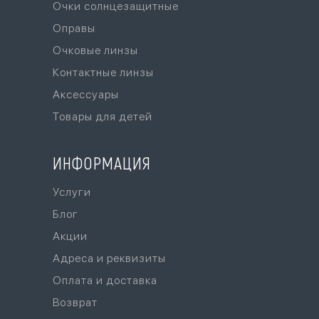
Очки солнцезащитные
Оправы
Очковые линзы
Контактные линзы
Аксессуары
Товары для детей
ИНФОРМАЦИЯ
Услуги
Блог
Акции
Адреса и реквизиты
Оплата и доставка
Возврат