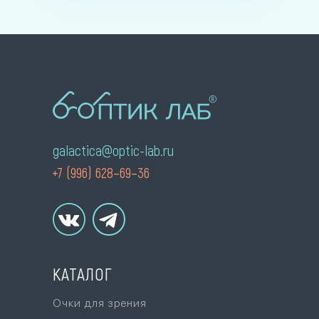
galactica@optic-lab.ru
+7 (996) 628–69–36
КАТАЛОГ
Очки для зрения