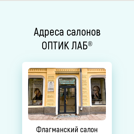
Адреса салонов
ОПТИК ЛАБ®
Флагманский салон