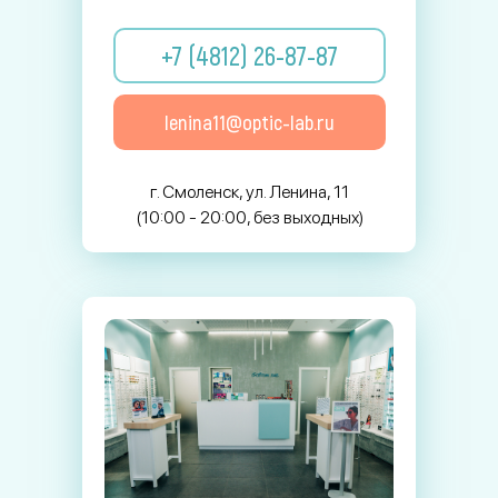
+7 (4812) 26-87-87
lenina11@optic-lab.ru
г. Смоленск, ул. Ленина, 11
(10:00 - 20:00, без выходных)