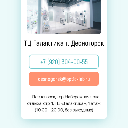
ТЦ Галактика г. Десногорск
+7 (920) 304-00-55
desnogorsk@optic-lab.ru
г. Десногорск, тер. Набережная зона
отдыха, стр. 1, ТЦ «Галактика», 1 этаж
(10:00 - 20:00, без выходных)