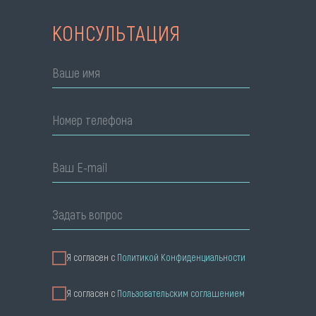
КОНСУЛЬТАЦИЯ
Ваше имя
Номер телефона
Ваш E-mail
Задать вопрос
Я согласен с
Политикой Конфиденциальности
Я cогласен с
Пользовательским соглашением