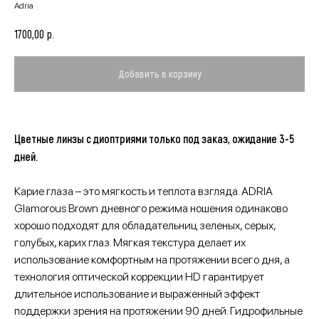
Adria
р.
1700,00
Добавить в корзину
Цветные линзы с диоптриями только под заказ, ожидание 3-5
дней.
Карие глаза – это мягкость и теплота взгляда. ADRIA
Glamorous Brown дневного режима ношения одинаково
хорошо подходят для обладательниц зеленых, серых,
голубых, карих глаз. Мягкая текстура делает их
использование комфортным на протяжении всего дня, а
технология оптической коррекции HD гарантирует
длительное использование и выраженный эффект
поддержки зрения на протяжении 90 дней. Гидрофильные