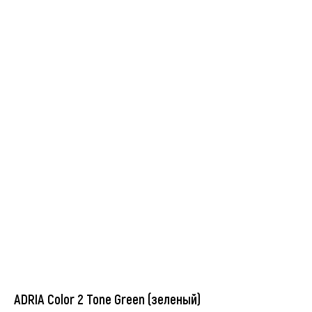
ADRIA Color 2 Tone Green (зеленый)