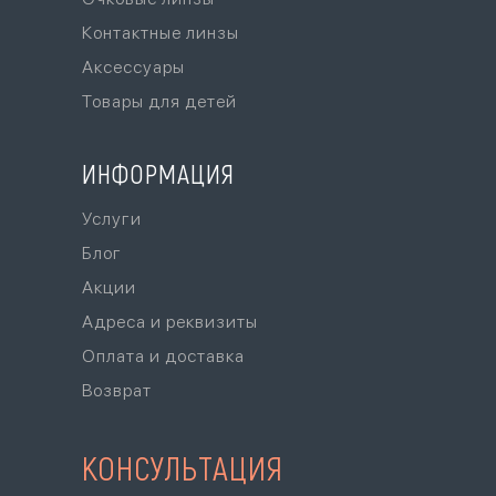
Контактные линзы
Аксессуары
Товары для детей
ИНФОРМАЦИЯ
Услуги
Блог
Акции
Адреса и реквизиты
Оплата и доставка
Возврат
КОНСУЛЬТАЦИЯ