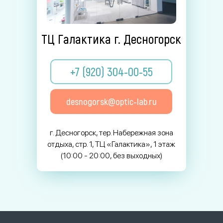
ТЦ Галактика г. Десногорск
+7 (920) 304-00-55
desnogorsk@optic-lab.ru
г. Десногорск, тер. Набережная зона
отдыха, стр. 1, ТЦ «Галактика», 1 этаж
(10:00 - 20:00, без выходных)