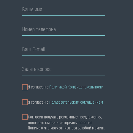
Ваше имя
Номер телефона
Ваш E-mail
Задать вопрос
Я согласен с
Политикой Конфиденциальности
Я cогласен с
Пользовательским соглашением
Согласен получать рекламные предложения,
полезные статьи и материалы по email.
Понимаю, что могу отписаться в любой момент.