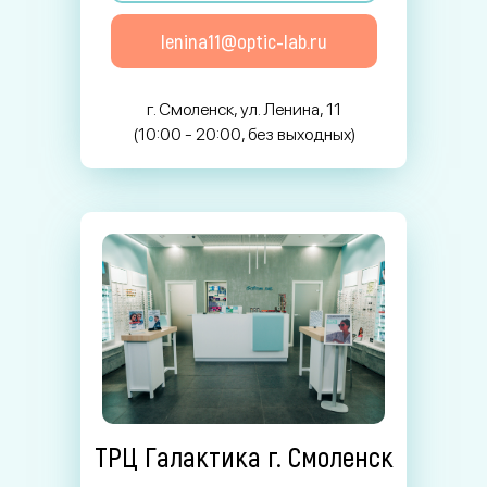
lenina11@optic-lab.ru
г. Смоленск, ул. Ленина, 11
(10:00 - 20:00, без выходных)
ТРЦ Галактика г. Смоленск