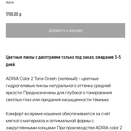
Adria
р.
1700,00
Добавить в корзину
Цветные линзы с диоптриями только под заказ, ожидание 3-5
дней.
ADRIA Color 2 Tone Green (зелёный) – цветные
гидрогелевые линзы натурального оттенка средней
яркости. Предназначены для глубокого тонирования
светлых глаз или придания насыщенности тёмным.
Комфорт во время ношения обеспечивается за счёт
мягкого материала и оптимальной формы с
закруглёнными концами. При производстве ADRIA color 2