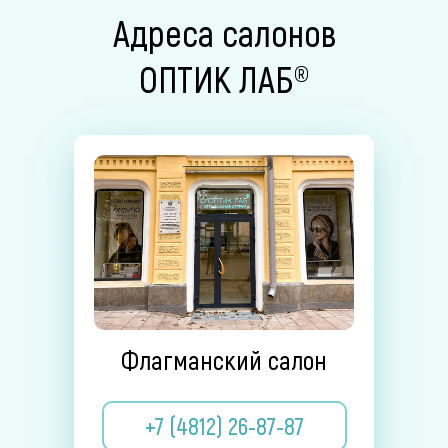
Адреса салонов
ОПТИК ЛАБ®
Флагманский салон
+7 (4812) 26-87-87