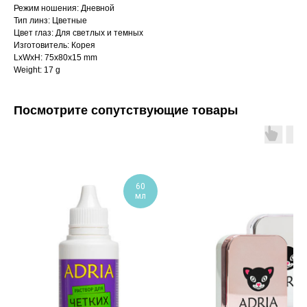
Режим ношения: Дневной
Тип линз: Цветные
Цвет глаз: Для светлых и темных
Изготовитель: Корея
LxWxH: 75x80x15 mm
Weight: 17 g
Посмотрите сопутствующие товары
60
мл