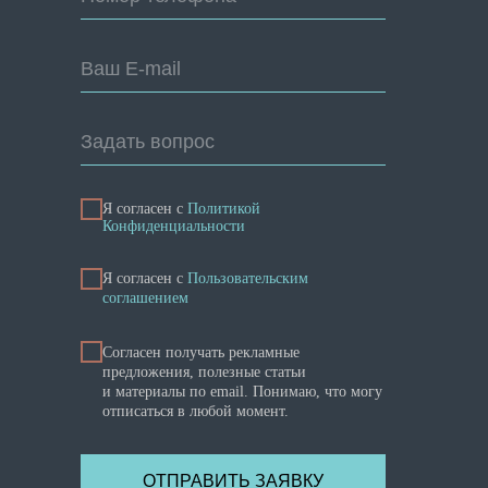
Ваш E-mail
Задать вопрос
Я согласен с
Политикой
Конфиденциальности
Я cогласен с
Пользовательским
соглашением
Согласен получать рекламные
предложения, полезные статьи
и материалы по email. Понимаю, что могу
отписаться в любой момент.
ОТПРАВИТЬ ЗАЯВКУ