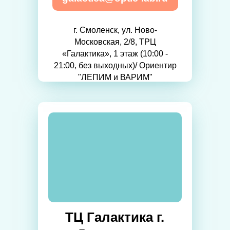
г. Смоленск, ул. Ново-
Московская, 2/8, ТРЦ
«Галактика», 1 этаж (10:00 -
21:00, без выходных)/ Ориентир
"ЛЕПИМ и ВАРИМ"
ТЦ Галактика г.