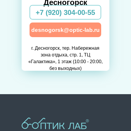
Десногорск
+7 (920) 304-00-55
desnogorsk@optic-lab.ru
г. Десногорск, тер. Набережная
зона отдыха, стр. 1, ТЦ
«Галактика», 1 этаж (10:00 - 20:00,
без выходных)