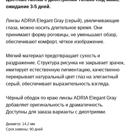
ожидание 3-5 дней.
Линзы ADRIA Elegant Gray (серый), увеличивающие
глаза, можно носить длительное время. Они
принимают форму роговицы, не уменьшают обзор,
обеспечивают комфорт, чёткое изображение.
Мягкий материал предотвращает сухость и
раздражение. Структура рисунка не закрывает зрачок,
имитирует естественную пигментацию, качественно
перекрывает натуральный цвет глаз на элегантный
серый, обеспечивает выразительность взгляда.
Чёрный ободок по краю линзы ADRIA Elegant Gray
добавляет оригинальность и драматичность.
Доступны для заказа варианты с диоптриями.
Диаметр: 14,2 мм
Срок замены: 90 дней