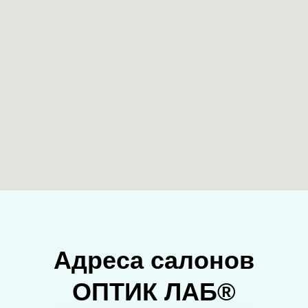
Адреса салонов
ОПТИК ЛАБ®