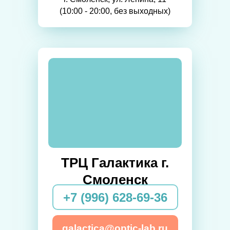
(10:00 - 20:00, без выходных)
ТРЦ Галактика г.
Смоленск
+7 (996) 628-69-36
galactica@optic-lab.ru