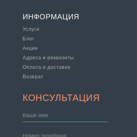
ИНФОРМАЦИЯ
Услуги
Блог
Акции
Адреса и реквизиты
Оплата и доставка
Возврат
КОНСУЛЬТАЦИЯ
Ваше имя
Номер телефона