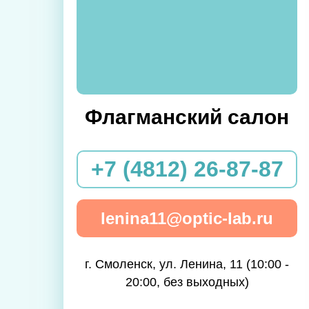
Флагманский салон
+7 (4812) 26-87-87
lenina11@optic-lab.ru
г. Смоленск, ул. Ленина, 11 (10:00 -
20:00, без выходных)