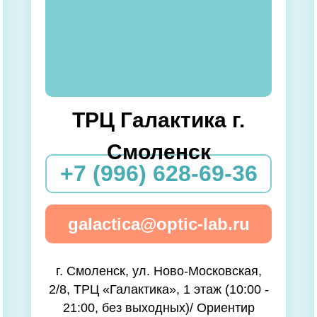
ТРЦ Галактика г.
Смоленск
+7 (996) 628-69-36
galactica@optic-lab.ru
г. Смоленск, ул. Ново-Московская,
2/8, ТРЦ «Галактика», 1 этаж (10:00 -
21:00, без выходных)/ Ориентир