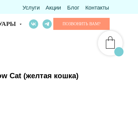
Услуги
Акции
Блог
Контакты
УАРЫ
ПОЗВОНИТЬ ВАМ?
ow Cat (желтая кошка)