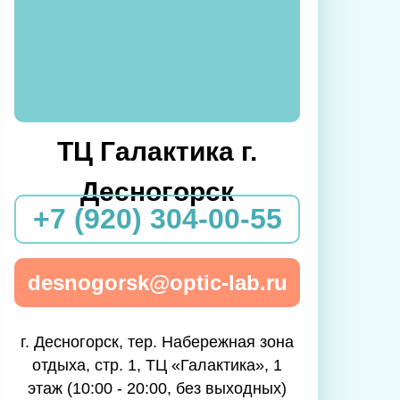
ТЦ Галактика г.
Десногорск
+7 (920) 304-00-55
desnogorsk@optic-lab.ru
г. Десногорск, тер. Набережная зона
отдыха, стр. 1, ТЦ «Галактика», 1
этаж (10:00 - 20:00, без выходных)