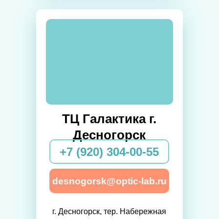
ТЦ Галактика г.
Десногорск
+7 (920) 304-00-55
desnogorsk@optic-lab.ru
г. Десногорск, тер. Набережная