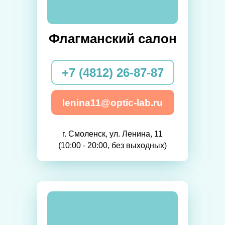
Флагманский салон
+7 (4812) 26-87-87
lenina11@optic-lab.ru
г. Смоленск, ул. Ленина, 11
(10:00 - 20:00, без выходных)