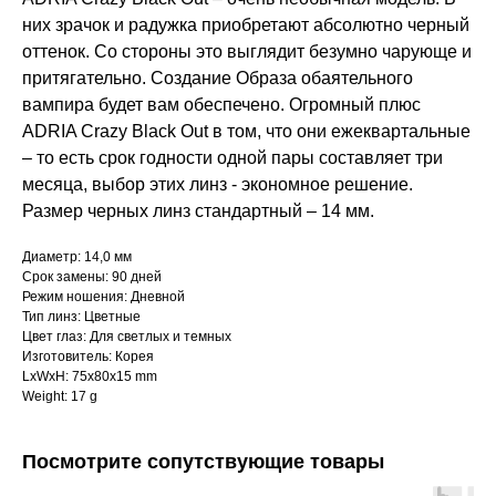
них зрачок и радужка приобретают абсолютно черный
оттенок. Со стороны это выглядит безумно чарующе и
притягательно. Создание Образа обаятельного
вампира будет вам обеспечено. Огромный плюс
ADRIA Crazy Black Out в том, что они ежеквартальные
– то есть срок годности одной пары составляет три
месяца, выбор этих линз - экономное решение.
Размер черных линз стандартный – 14 мм.
Диаметр: 14,0 мм
Срок замены: 90 дней
Режим ношения: Дневной
Тип линз: Цветные
Цвет глаз: Для светлых и темных
Изготовитель: Корея
LxWxH: 75x80x15 mm
Weight: 17 g
Посмотрите сопутствующие товары