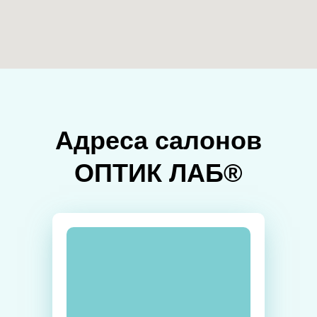
Адреса салонов
ОПТИК ЛАБ®