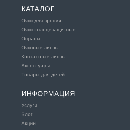
КАТАЛОГ
Очки для зрения
Очки солнцезащитные
Оправы
Очковые линзы
Контактные линзы
Аксессуары
Товары для детей
ИНФОРМАЦИЯ
Услуги
Блог
Акции