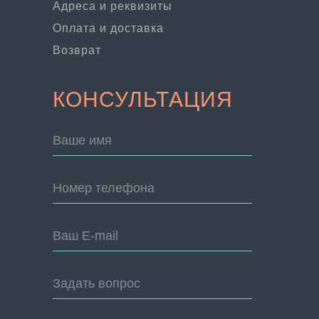
Адреса и реквизиты
Оплата и доставка
Возврат
КОНСУЛЬТАЦИЯ
Ваше имя
Номер телефона
Ваш E-mail
Задать вопрос