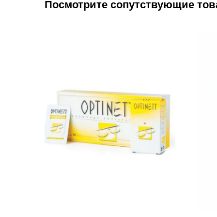
Посмотрите сопутствующие то