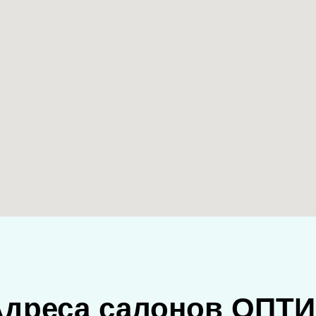
Адреса салонов ОПТИ