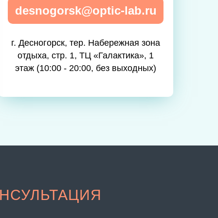
desnogorsk@optic-lab.ru
г. Десногорск, тер. Набережная зона
отдыха, стр. 1, ТЦ «Галактика», 1
этаж (10:00 - 20:00, без выходных)
НСУЛЬТАЦИЯ