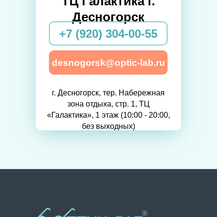
ТЦ Галактика г.
Десногорск
+7 (920) 304-00-55
desnogorsk@optic-lab.ru
г. Десногорск, тер. Набережная
зона отдыха, стр. 1, ТЦ
«Галактика», 1 этаж (10:00 - 20:00,
без выходных)