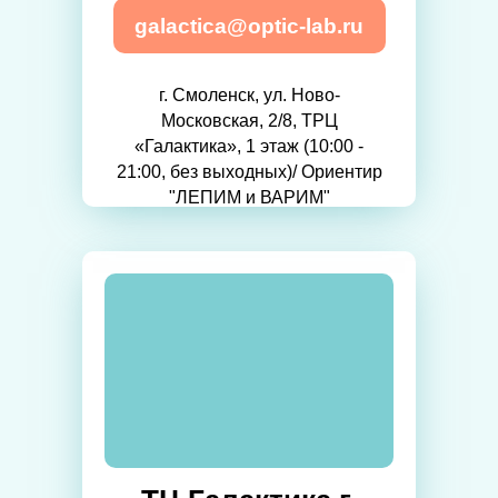
galactica@optic-lab.ru
г. Смоленск, ул. Ново-
Московская, 2/8, ТРЦ
«Галактика», 1 этаж (10:00 -
21:00, без выходных)/ Ориентир
"ЛЕПИМ и ВАРИМ"