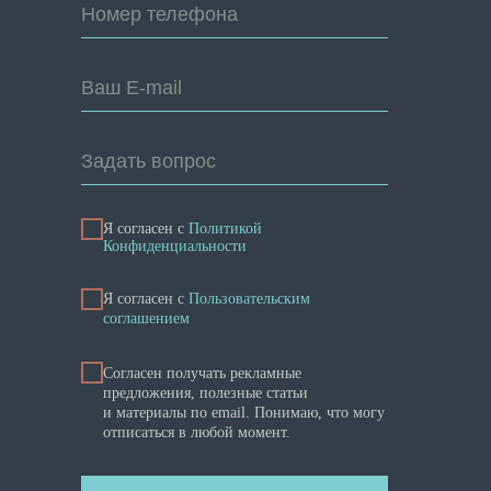
Номер телефона
Ваш E-mail
Задать вопрос
Я согласен с
Политикой
Конфиденциальности
Я cогласен с
Пользовательским
соглашением
Согласен получать рекламные
предложения, полезные статьи
и материалы по email. Понимаю, что могу
отписаться в любой момент.