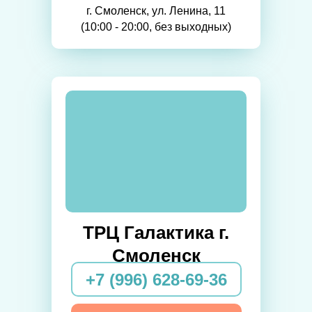
г. Смоленск, ул. Ленина, 11
(10:00 - 20:00, без выходных)
ТРЦ Галактика г.
Смоленск
+7 (996) 628-69-36