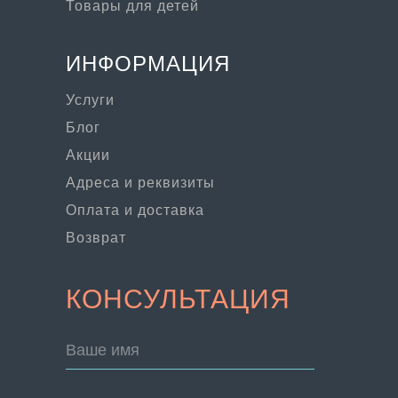
Товары для детей
ИНФОРМАЦИЯ
Услуги
Блог
Акции
Адреса и реквизиты
Оплата и доставка
Возврат
КОНСУЛЬТАЦИЯ
Ваше имя