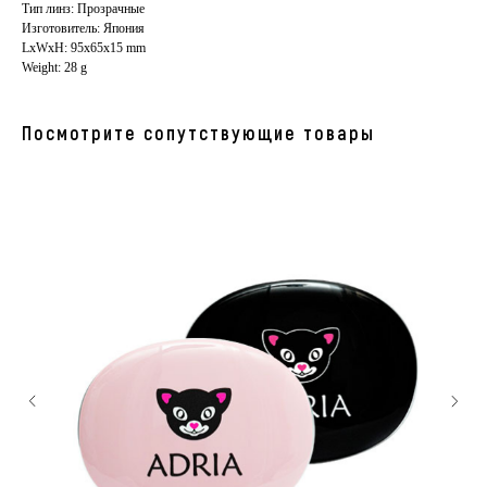
Тип линз: Прозрачные
Изготовитель: Япония
LxWxH: 95x65x15 mm
Weight: 28 g
Посмотрите сопутствующие товары