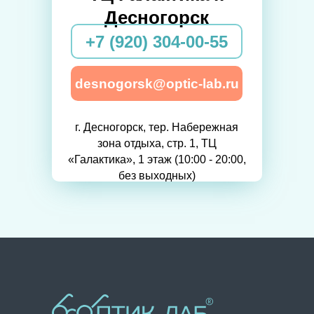
Десногорск
+7 (920) 304-00-55
desnogorsk@optic-lab.ru
г. Десногорск, тер. Набережная
зона отдыха, стр. 1, ТЦ
«Галактика», 1 этаж (10:00 - 20:00,
без выходных)