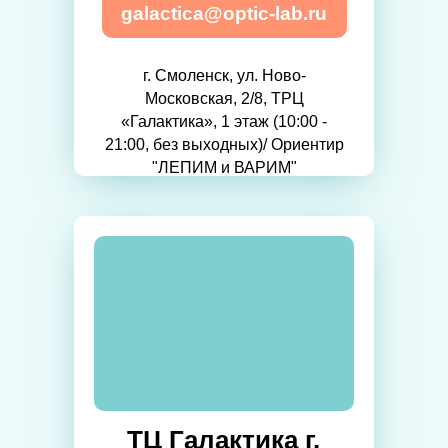
galactica@optic-lab.ru
г. Смоленск, ул. Ново-
Московская, 2/8, ТРЦ
«Галактика», 1 этаж (10:00 -
21:00, без выходных)/ Ориентир
"ЛЕПИМ и ВАРИМ"
ТЦ Галактика г.