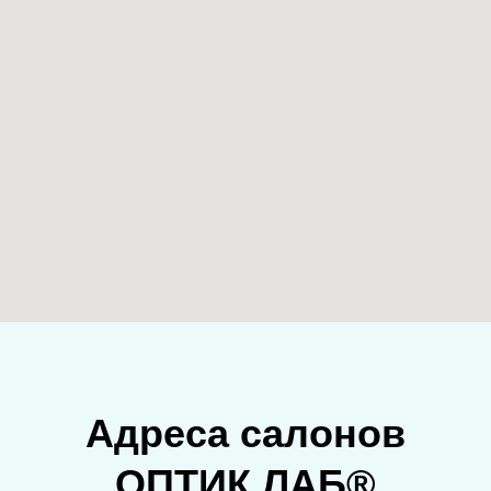
Адреса салонов
ОПТИК ЛАБ®