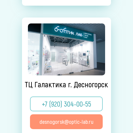
ТЦ Галактика г. Десногорск
+7 (920) 304-00-55
desnogorsk@optic-lab.ru