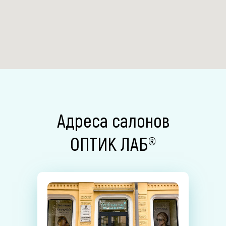
Адреса салонов
ОПТИК ЛАБ®