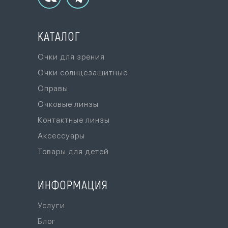
КАТАЛОГ
Очки для зрения
Очки солнцезащитные
Оправы
Очковые линзы
Контактные линзы
Аксессуары
Товары для детей
ИНФОРМАЦИЯ
Услуги
Блог