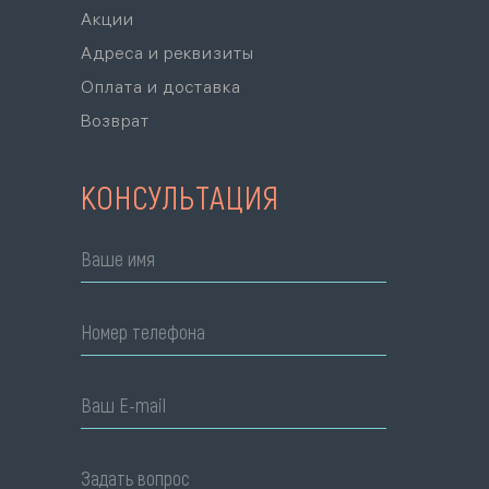
Акции
Адреса и реквизиты
Оплата и доставка
Возврат
КОНСУЛЬТАЦИЯ
Ваше имя
Номер телефона
Ваш E-mail
Задать вопрос