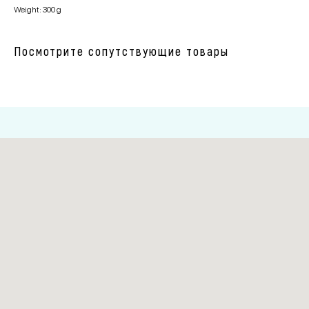
Weight: 300 g
Посмотрите сопутствующие товары