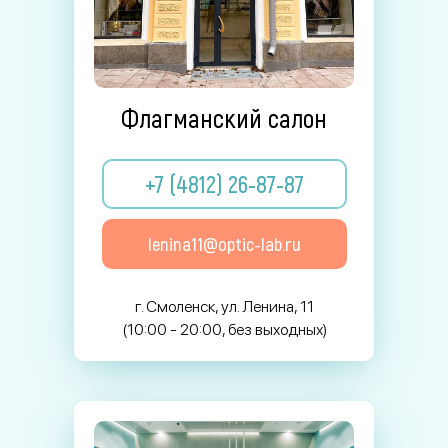
Флагманский салон
+7 (4812) 26-87-87
lenina11@optic-lab.ru
г. Смоленск, ул. Ленина, 11
(10:00 - 20:00, без выходных)