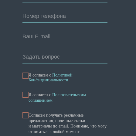
Номер телефона
Ваш E-mail
Задать вопрос
Я согласен с
Политикой
Конфиденциальности
Я cогласен с
Пользовательским
соглашением
Согласен получать рекламные
предложения, полезные статьи
и материалы по email. Понимаю, что могу
отписаться в любой момент.