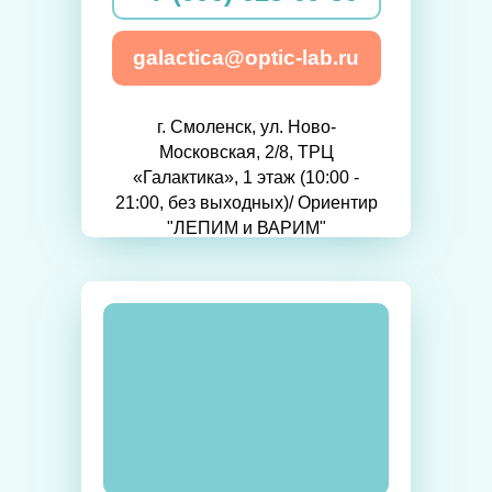
galactica@optic-lab.ru
г. Смоленск, ул. Ново-
Московская, 2/8, ТРЦ
«Галактика», 1 этаж (10:00 -
21:00, без выходных)/ Ориентир
"ЛЕПИМ и ВАРИМ"