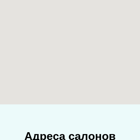
Адреса салонов