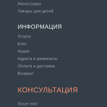
Аксессуары
Товары для детей
ИНФОРМАЦИЯ
Услуги
Блог
Акции
Адреса и реквизиты
Оплата и доставка
Возврат
КОНСУЛЬТАЦИЯ
Ваше имя