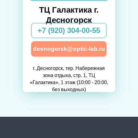
ТЦ Галактика г.
Десногорск
+7 (920) 304-00-55
desnogorsk@optic-lab.ru
г. Десногорск, тер. Набережная
зона отдыха, стр. 1, ТЦ
«Галактика», 1 этаж (10:00 - 20:00,
без выходных)