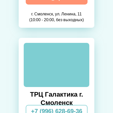
г. Смоленск, ул. Ленина, 11
(10:00 - 20:00, без выходных)
ТРЦ Галактика г.
Смоленск
+7 (996) 628-69-36