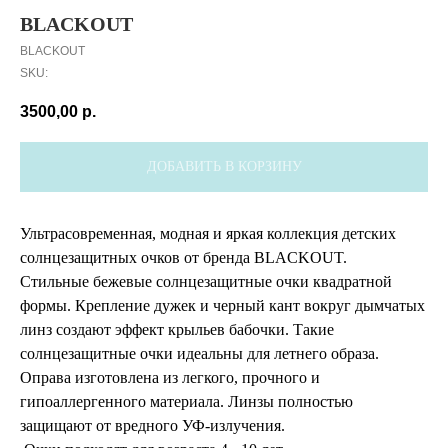
BLACKOUT
BLACKOUT
SKU:
3500,00
р.
ДОБАВИТЬ В КОРЗИНУ
Ультрасовременная, модная и яркая коллекция детских
солнцезащитных очков от бренда BLACKOUT.
Стильные бежевые солнцезащитные очки квадратной
формы. Крепление дужек и черный кант вокруг дымчатых
линз создают эффект крыльев бабочки. Такие
солнцезащитные очки идеальны для летнего образа.
Оправа изготовлена из легкого, прочного и
гипоаллергенного материала. Линзы полностью
защищают от вредного УФ-излучения.