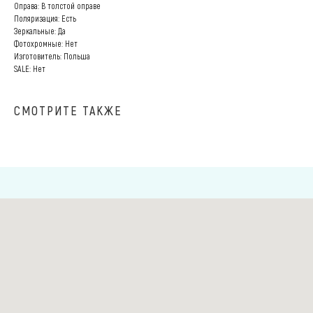
Оправа: В толстой оправе
Поляризация: Есть
Зеркальные: Да
Фотохромные: Нет
Изготовитель: Польша
SALE: Нет
СМОТРИТЕ ТАКЖЕ