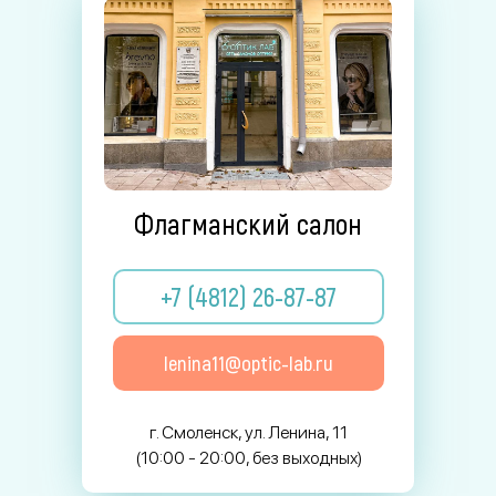
Флагманский салон
+7 (4812) 26-87-87
lenina11@optic-lab.ru
г. Смоленск, ул. Ленина, 11
(10:00 - 20:00, без выходных)