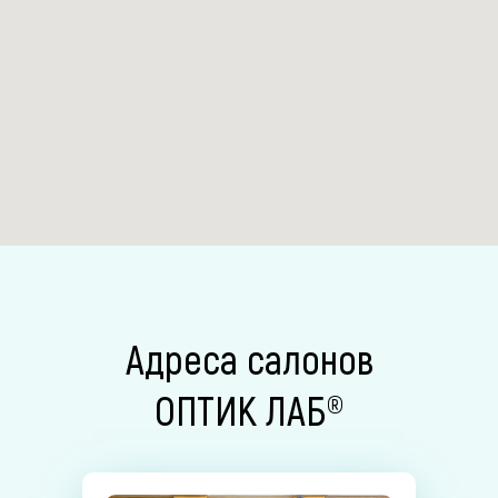
Адреса салонов
ОПТИК ЛАБ®