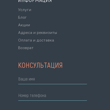
Услуги
Блог
Акции
Адреса и реквизиты
Оплата и доставка
Возврат
КОНСУЛЬТАЦИЯ
Ваше имя
Номер телефона