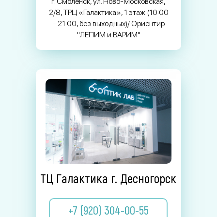
г. Смоленск, ул. Ново-Московская,
2/8, ТРЦ «Галактика», 1 этаж (10:00
- 21:00, без выходных)/ Ориентир
"ЛЕПИМ и ВАРИМ"
ТЦ Галактика г. Десногорск
+7 (920) 304-00-55