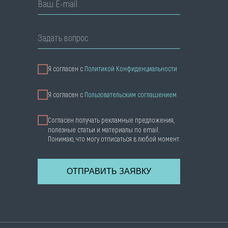
Ваш E-mail
Задать вопрос
Я согласен с
Политикой Конфиденциальности
Я cогласен с
Пользовательским соглашением
Согласен получать рекламные предложения,
полезные статьи и материалы по email.
Понимаю, что могу отписаться в любой момент.
ОТПРАВИТЬ ЗАЯВКУ