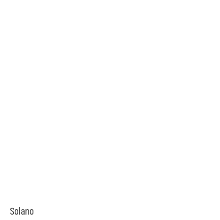
Solano