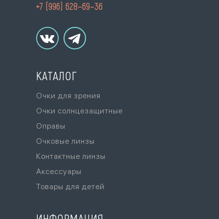
+7 (996) 628–69–36
КАТАЛОГ
Очки для зрения
Очки солнцезащитные
Оправы
Очковые линзы
Контактные линзы
Аксессуары
Товары для детей
ИНФОРМАЦИЯ