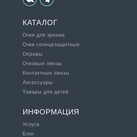
КАТАЛОГ
Очки для зрения
Очки солнцезащитные
Оправы
Очковые линзы
Контактные линзы
Аксессуары
Товары для детей
ИНФОРМАЦИЯ
Услуги
Блог