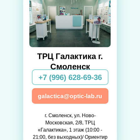
ТРЦ Галактика г.
Смоленск
+7 (996) 628-69-36
galactica@optic-lab.ru
г. Смоленск, ул. Ново-
Московская, 2/8, ТРЦ
«Галактика», 1 этаж (10:00 -
21:00, без выходных)/ Ориентир