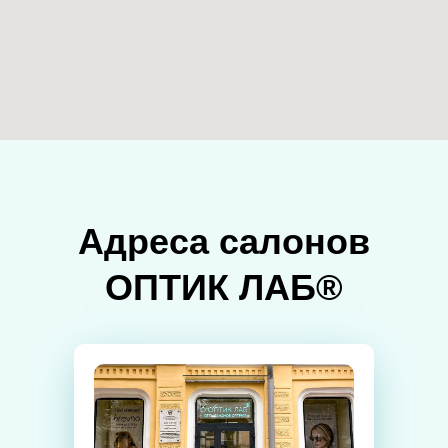
Адреса салонов
ОПТИК ЛАБ®