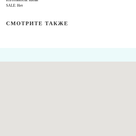
Изготовитель: Китай
SALE: Нет
СМОТРИТЕ ТАКЖЕ