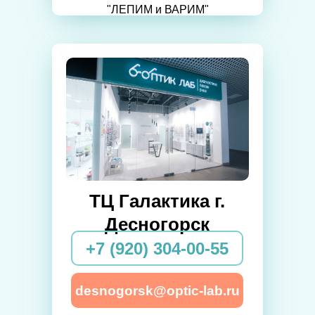
"ЛЕПИМ и ВАРИМ"
ТЦ Галактика г.
Десногорск
+7 (920) 304-00-55
desnogorsk@optic-lab.ru