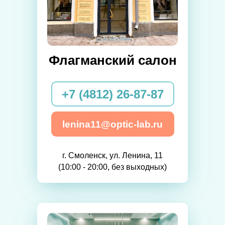
Флагманский салон
+7 (4812) 26-87-87
lenina11@optic-lab.ru
г. Смоленск, ул. Ленина, 11
(10:00 - 20:00, без выходных)