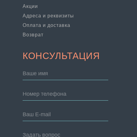
Акции
Адреса и реквизиты
Оплата и доставка
Возврат
КОНСУЛЬТАЦИЯ
Ваше имя
Номер телефона
Ваш E-mail
Задать вопрос