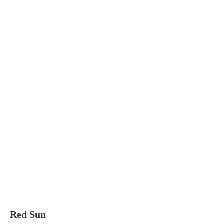
Red Sun