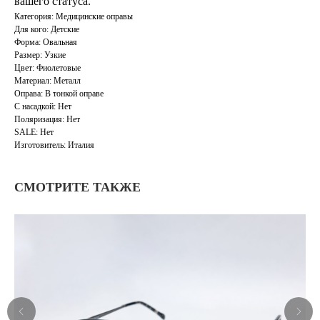
вашего статуса.
Категория: Медицинские оправы
Для кого: Детские
Форма: Овальная
Размер: Узкие
Цвет: Фиолетовые
Материал: Металл
Оправа: В тонкой оправе
С насадкой: Нет
Поляризация: Нет
SALE: Нет
Изготовитель: Италия
СМОТРИТЕ ТАКЖЕ