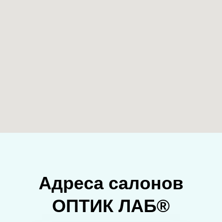
Адреса салонов
ОПТИК ЛАБ®