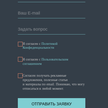
Ваш E-mail
Задать вопрос
Я согласен с
Политикой
Конфиденциальности
Я cогласен с
Пользовательским
соглашением
Согласен получать рекламные
предложения, полезные статьи
и материалы по email. Понимаю, что могу
отписаться в любой момент.
ОТПРАВИТЬ ЗАЯВКУ