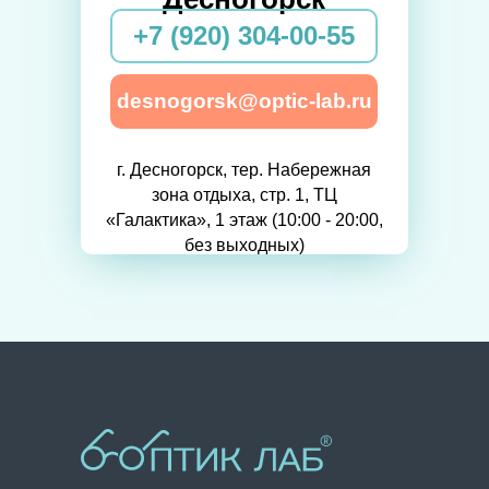
+7 (920) 304-00-55
desnogorsk@optic-lab.ru
г. Десногорск, тер. Набережная
зона отдыха, стр. 1, ТЦ
«Галактика», 1 этаж (10:00 - 20:00,
без выходных)