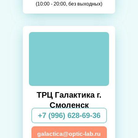
(10:00 - 20:00, без выходных)
ТРЦ Галактика г.
Смоленск
+7 (996) 628-69-36
galactica@optic-lab.ru