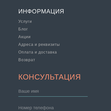
ИНФОРМАЦИЯ
Услуги
Блог
Акции
Адреса и реквизиты
Оплата и доставка
Возврат
КОНСУЛЬТАЦИЯ
Ваше имя
Номер телефона