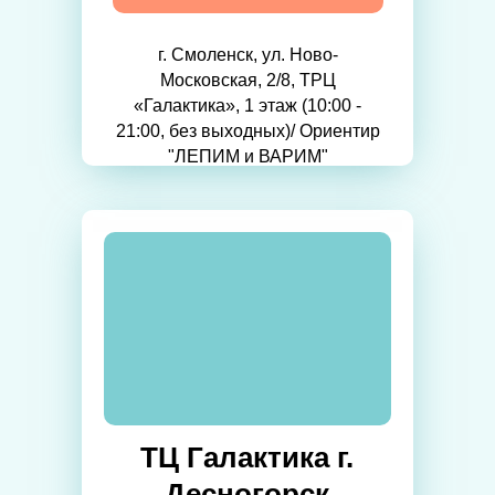
г. Смоленск, ул. Ново-
Московская, 2/8, ТРЦ
«Галактика», 1 этаж (10:00 -
21:00, без выходных)/ Ориентир
"ЛЕПИМ и ВАРИМ"
ТЦ Галактика г.
Десногорск