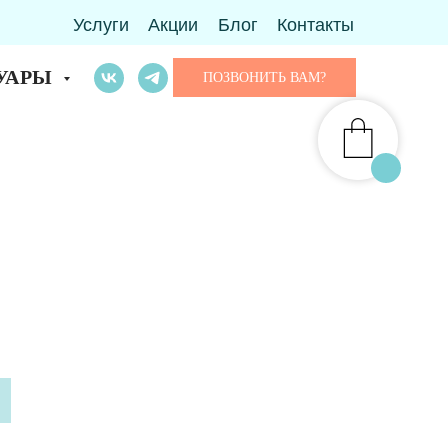
Услуги
Акции
Блог
Контакты
УАРЫ
ПОЗВОНИТЬ ВАМ?