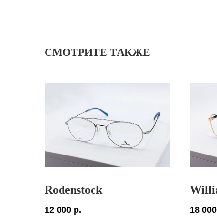
СМОТРИТЕ ТАКЖЕ
Rodenstock
Will
12 000
р.
18 000