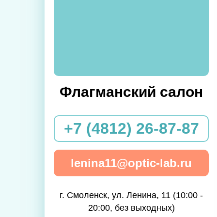
Флагманский салон
+7 (4812) 26-87-87
lenina11@optic-lab.ru
г. Смоленск, ул. Ленина, 11 (10:00 -
20:00, без выходных)