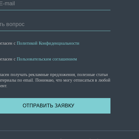
E-mail
ть вопрос
огласен с
Политикой Конфиденциальности
огласен с
Пользовательским соглашением
ласен получать рекламные предложения, полезные статьи
атериалы по email. Понимаю, что могу отписаться в любой
ент.
ОТПРАВИТЬ ЗАЯВКУ