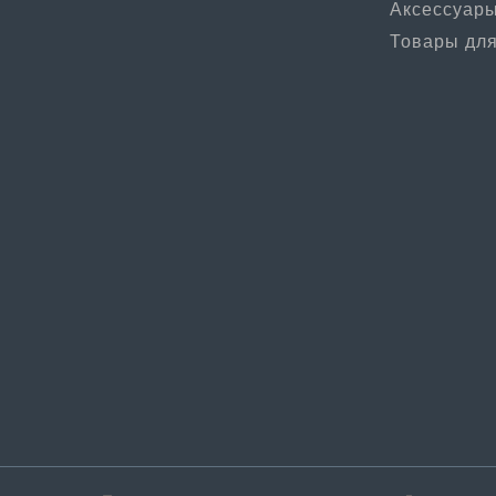
Аксессуар
Товары для