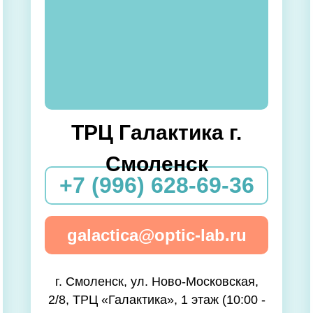
ТРЦ Галактика г.
Смоленск
+7 (996) 628-69-36
galactica@optic-lab.ru
г. Смоленск, ул. Ново-Московская,
2/8, ТРЦ «Галактика», 1 этаж (10:00 -