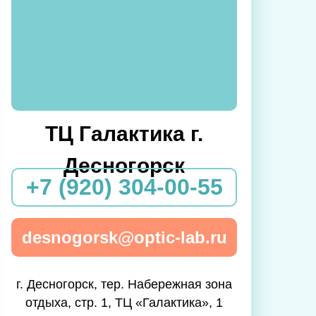
ТЦ Галактика г.
Десногорск
+7 (920) 304-00-55
desnogorsk@optic-lab.ru
г. Десногорск, тер. Набережная зона
отдыха, стр. 1, ТЦ «Галактика», 1