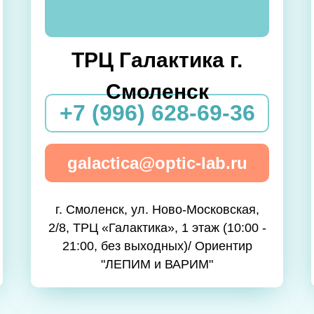
ТРЦ Галактика г.
Смоленск
+7 (996) 628-69-36
galactica@optic-lab.ru
г. Смоленск, ул. Ново-Московская,
2/8, ТРЦ «Галактика», 1 этаж (10:00 -
21:00, без выходных)/ Ориентир
"ЛЕПИМ и ВАРИМ"