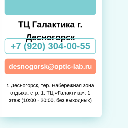
ТЦ Галактика г.
Десногорск
+7 (920) 304-00-55
desnogorsk@optic-lab.ru
г. Десногорск, тер. Набережная зона
отдыха, стр. 1, ТЦ «Галактика», 1
этаж (10:00 - 20:00, без выходных)