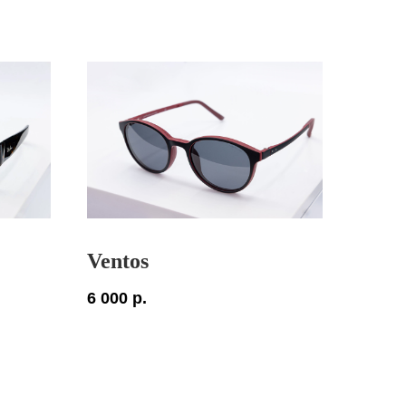
Ventos
6 000
р.