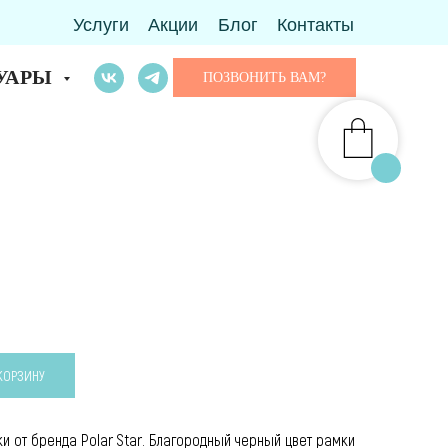
Услуги
Акции
Блог
Контакты
УАРЫ
ПОЗВОНИТЬ ВАМ?
 КОРЗИНУ
 от бренда Polar Star. Благородный черный цвет рамки