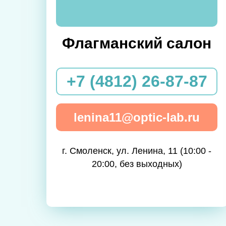
Флагманский салон
+7 (4812) 26-87-87
lenina11@optic-lab.ru
г. Смоленск, ул. Ленина, 11 (10:00 -
20:00, без выходных)