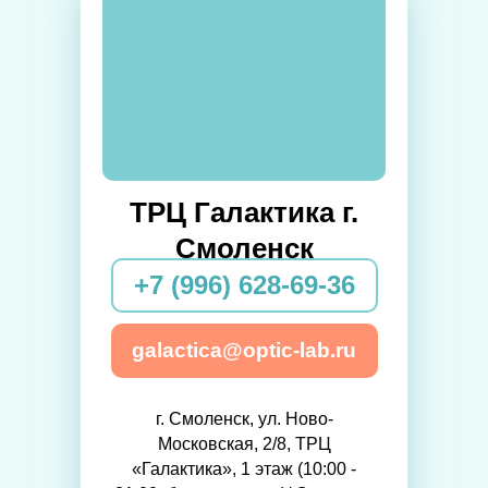
ТРЦ Галактика г.
Смоленск
+7 (996) 628-69-36
galactica@optic-lab.ru
г. Смоленск, ул. Ново-
Московская, 2/8, ТРЦ
«Галактика», 1 этаж (10:00 -