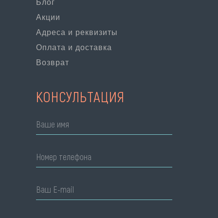
Блог
Акции
Адреса и реквизиты
Оплата и доставка
Возврат
КОНСУЛЬТАЦИЯ
Ваше имя
Номер телефона
Ваш E-mail