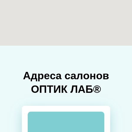
Адреса салонов
ОПТИК ЛАБ®