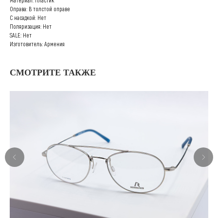
Материал: Пластик
Оправа: В толстой оправе
С насадкой: Нет
Поляризация: Нет
SALE: Нет
Изготовитель: Армения
СМОТРИТЕ ТАКЖЕ