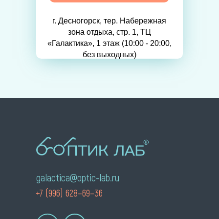
г. Десногорск, тер. Набережная
зона отдыха, стр. 1, ТЦ
«Галактика», 1 этаж (10:00 - 20:00,
без выходных)
galactica@optic-lab.ru
+7 (996) 628–69–36