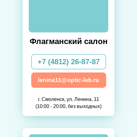
Флагманский салон
+7 (4812) 26-87-87
lenina11@optic-lab.ru
г. Смоленск, ул. Ленина, 11
(10:00 - 20:00, без выходных)