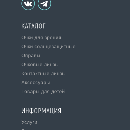
КАТАЛОГ
Очки для зрения
Очки солнцезащитные
Оправы
Очковые линзы
Контактные линзы
Аксессуары
Товары для детей
ИНФОРМАЦИЯ
Услуги