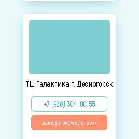
ТЦ Галактика г. Десногорск
+7 (920) 304-00-55
desnogorsk@optic-lab.ru