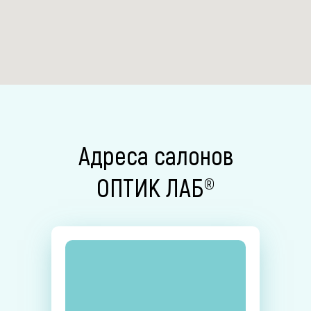
Адреса салонов
ОПТИК ЛАБ®