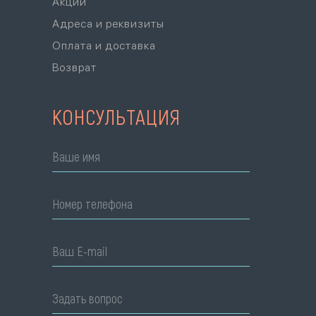
Акции
Адреса и реквизиты
Оплата и доставка
Возврат
КОНСУЛЬТАЦИЯ
Ваше имя
Номер телефона
Ваш E-mail
Задать вопрос