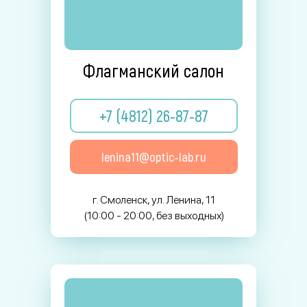
Флагманский салон
+7 (4812) 26-87-87
lenina11@optic-lab.ru
г. Смоленск, ул. Ленина, 11
(10:00 - 20:00, без выходных)