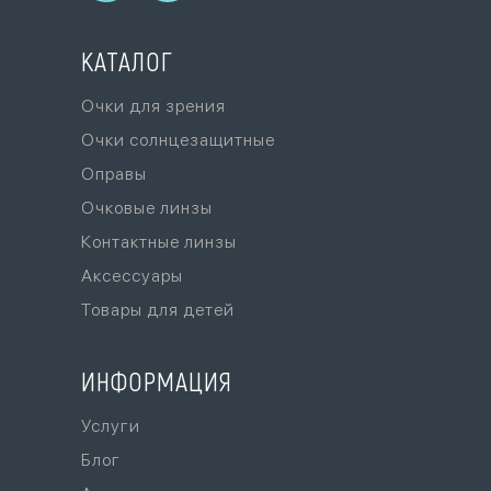
КАТАЛОГ
Очки для зрения
Очки солнцезащитные
Оправы
Очковые линзы
Контактные линзы
Аксессуары
Товары для детей
ИНФОРМАЦИЯ
Услуги
Блог