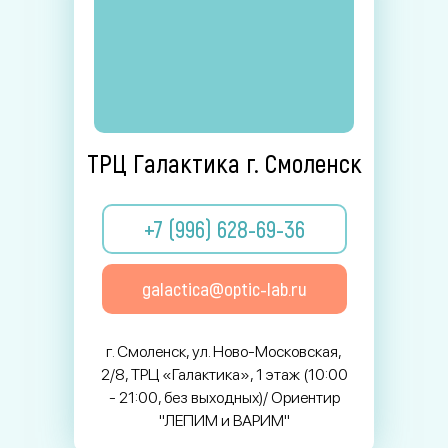
ТРЦ Галактика г. Смоленск
+7 (996) 628-69-36
galactica@optic-lab.ru
г. Смоленск, ул. Ново-Московская,
2/8, ТРЦ «Галактика», 1 этаж (10:00
- 21:00, без выходных)/ Ориентир
"ЛЕПИМ и ВАРИМ"