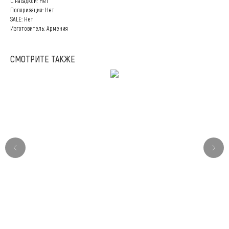
С насадкой: Нет
Поляризация: Нет
SALE: Нет
Изготовитель: Армения
СМОТРИТЕ ТАКЖЕ