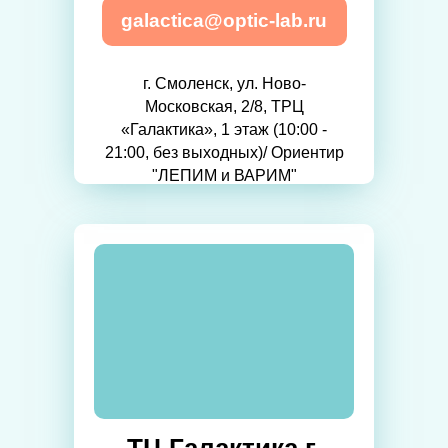
galactica@optic-lab.ru
г. Смоленск, ул. Ново-
Московская, 2/8, ТРЦ
«Галактика», 1 этаж (10:00 -
21:00, без выходных)/ Ориентир
"ЛЕПИМ и ВАРИМ"
ТЦ Галактика г.