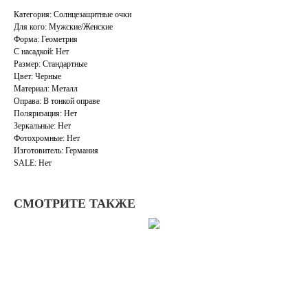
Категория: Солнцезащитные очки
Для кого: Мужские/Женские
Форма: Геометрия
С насадкой: Нет
Размер: Стандартные
Цвет: Черные
Материал: Металл
Оправа: В тонкой оправе
Поляризация: Нет
Зеркальные: Нет
Фотохромные: Нет
Изготовитель: Германия
SALE: Нет
СМОТРИТЕ ТАКЖЕ