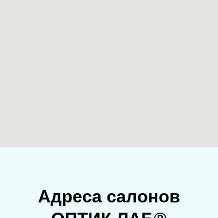
Адреса салонов