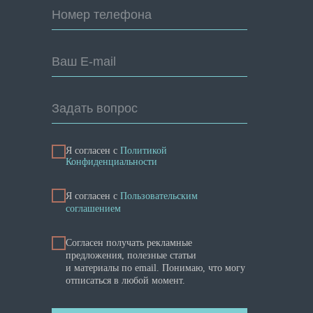
Номер телефона
Ваш E-mail
Задать вопрос
Я согласен с
Политикой
Конфиденциальности
Я cогласен с
Пользовательским
соглашением
Согласен получать рекламные
предложения, полезные статьи
и материалы по email. Понимаю, что могу
отписаться в любой момент.