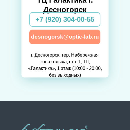
Десногорск
+7 (920) 304-00-55
desnogorsk@optic-lab.ru
г. Десногорск, тер. Набережная
зона отдыха, стр. 1, ТЦ
«Галактика», 1 этаж (10:00 - 20:00,
без выходных)