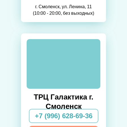
г. Смоленск, ул. Ленина, 11
(10:00 - 20:00, без выходных)
ТРЦ Галактика г.
Смоленск
+7 (996) 628-69-36