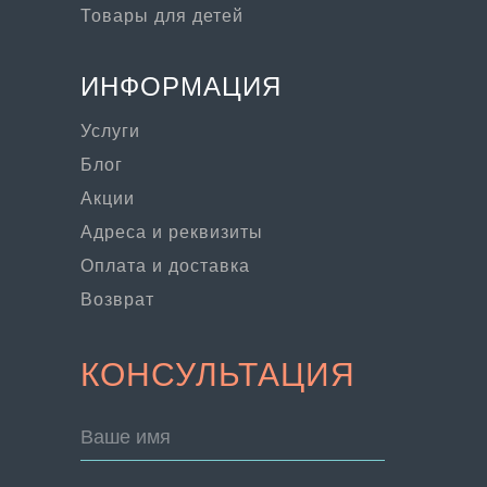
Товары для детей
ИНФОРМАЦИЯ
Услуги
Блог
Акции
Адреса и реквизиты
Оплата и доставка
Возврат
КОНСУЛЬТАЦИЯ
Ваше имя