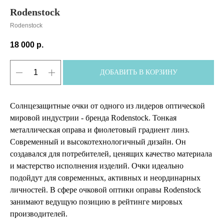
Rodenstock
Rodenstock
18 000
р.
ДОБАВИТЬ В КОРЗИНУ
Солнцезащитные очки от одного из лидеров оптической
мировой индустрии - бренда Rodenstock. Тонкая
металлическая оправа и фиолетовый градиент линз.
Современный и высокотехнологичный дизайн. Он
создавался для потребителей, ценящих качество материала
и мастерство исполнения изделий. Очки идеально
подойдут для современных, активных и неординарных
личностей. В сфере очковой оптики оправы Rodenstock
занимают ведущую позицию в рейтинге мировых
производителей.