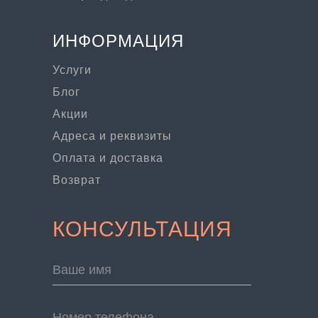
ИНФОРМАЦИЯ
Услуги
Блог
Акции
Адреса и реквизиты
Оплата и доставка
Возврат
КОНСУЛЬТАЦИЯ
Ваше имя
Номер телефона