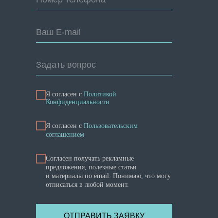
Ваш E-mail
Задать вопрос
Я согласен с
Политикой
Конфиденциальности
Я cогласен с
Пользовательским
соглашением
Согласен получать рекламные
предложения, полезные статьи
и материалы по email. Понимаю, что могу
отписаться в любой момент.
ОТПРАВИТЬ ЗАЯВКУ