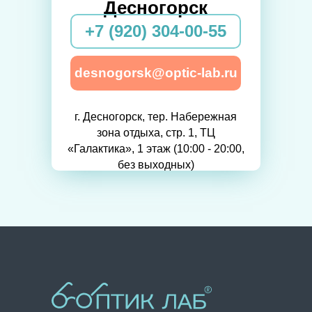
Десногорск
+7 (920) 304-00-55
desnogorsk@optic-lab.ru
г. Десногорск, тер. Набережная
зона отдыха, стр. 1, ТЦ
«Галактика», 1 этаж (10:00 - 20:00,
без выходных)