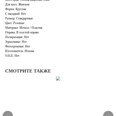
Для кого: Женские
Форма: Круглая
С насадкой: Нет
Размер: Стандартные
Цвет: Розовые
Материал: Металл / Пластик
Оправа: В толстой оправе
Поляризация: Нет
Зеркальные: Нет
Фотохромные: Нет
Изготовитель: Италия
SALE: Нет
СМОТРИТЕ ТАКЖЕ