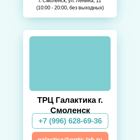
г. Смоленск, ул. Ленина, 11
(10:00 - 20:00, без выходных)
ТРЦ Галактика г.
Смоленск
+7 (996) 628-69-36
galactica@optic-lab.ru