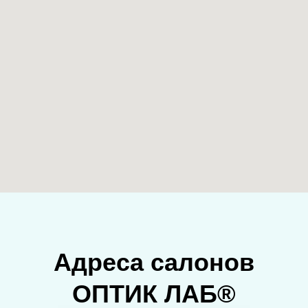
Адреса салонов
ОПТИК ЛАБ®