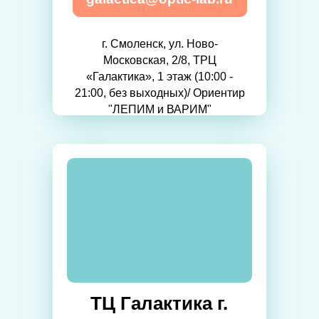
г. Смоленск, ул. Ново-
Московская, 2/8, ТРЦ
«Галактика», 1 этаж (10:00 -
21:00, без выходных)/ Ориентир
"ЛЕПИМ и ВАРИМ"
ТЦ Галактика г.