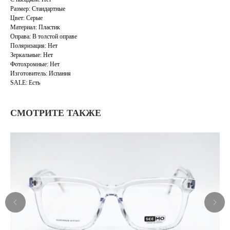
Размер: Стандартные
Цвет: Серые
Материал: Пластик
Оправа: В толстой оправе
Поляризация: Нет
Зеркальные: Нет
Фотохромные: Нет
Изготовитель: Испания
SALE: Есть
СМОТРИТЕ ТАКЖЕ