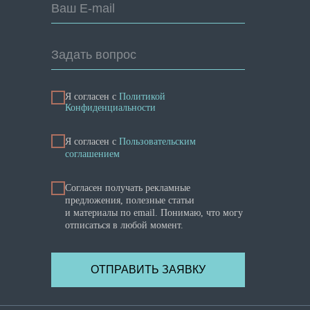
Ваш E-mail
Задать вопрос
Я согласен с
Политикой
Конфиденциальности
Я cогласен с
Пользовательским
соглашением
Согласен получать рекламные
предложения, полезные статьи
и материалы по email. Понимаю, что могу
отписаться в любой момент.
ОТПРАВИТЬ ЗАЯВКУ