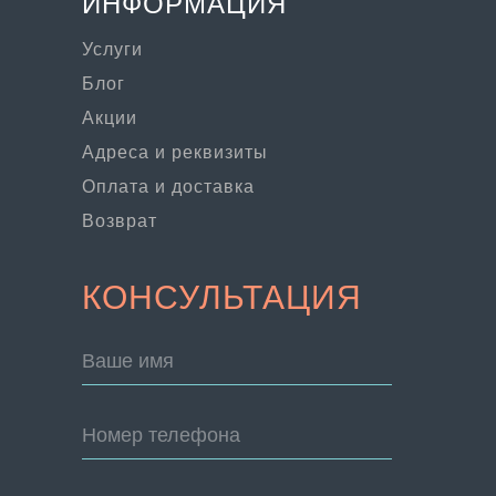
ИНФОРМАЦИЯ
Услуги
Блог
Акции
Адреса и реквизиты
Оплата и доставка
Возврат
КОНСУЛЬТАЦИЯ
Ваше имя
Номер телефона