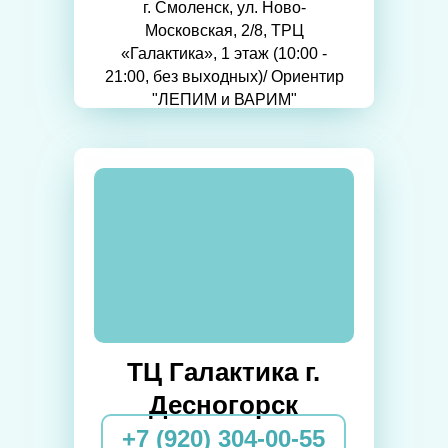
г. Смоленск, ул. Ново-
Московская, 2/8, ТРЦ
«Галактика», 1 этаж (10:00 -
21:00, без выходных)/ Ориентир
"ЛЕПИМ и ВАРИМ"
ТЦ Галактика г.
Десногорск
+7 (920) 304-00-55