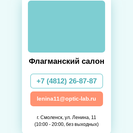
Флагманский салон
+7 (4812) 26-87-87
lenina11@optic-lab.ru
г. Смоленск, ул. Ленина, 11
(10:00 - 20:00, без выходных)