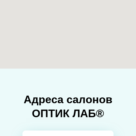
Адреса салонов
ОПТИК ЛАБ®