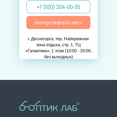
+7 (920) 304-00-55
desnogorsk@optic-lab.ru
г. Десногорск, тер. Набережная
зона отдыха, стр. 1, ТЦ
«Галактика», 1 этаж (10:00 - 20:00,
без выходных)