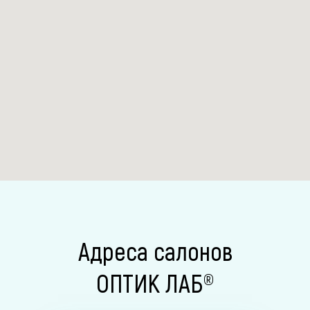
Адреса салонов
ОПТИК ЛАБ®