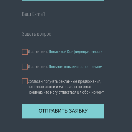
Ваш E-mail
Задать вопрос
Я согласен с
Политикой Конфиденциальности
Я cогласен с
Пользовательским соглашением
Согласен получать рекламные предложения,
полезные статьи и материалы по email.
Понимаю, что могу отписаться в любой момент.
ОТПРАВИТЬ ЗАЯВКУ