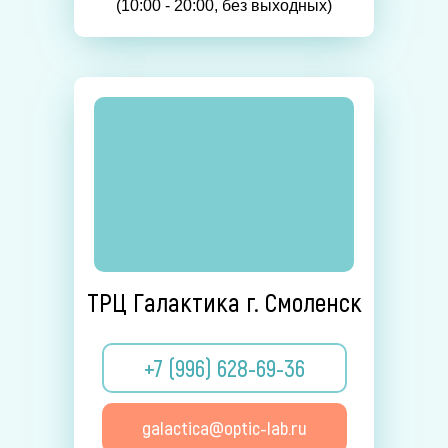
(10:00 - 20:00, без выходных)
ТРЦ Галактика г. Смоленск
+7 (996) 628-69-36
galactica@optic-lab.ru