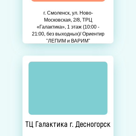
г. Смоленск, ул. Ново-
Московская, 2/8, ТРЦ
«Галактика», 1 этаж (10:00 -
21:00, без выходных)/ Ориентир
"ЛЕПИМ и ВАРИМ"
ТЦ Галактика г. Десногорск