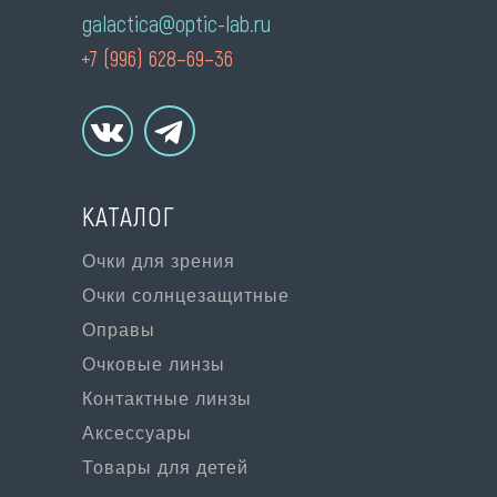
galactica@optic-lab.ru
+7 (996) 628–69–36
КАТАЛОГ
Очки для зрения
Очки солнцезащитные
Оправы
Очковые линзы
Контактные линзы
Аксессуары
Товары для детей