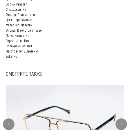
Форма: Квадрат
С насадкой: Нет
Размер: Стандартные
Цвет: Черепаховые
Материал: Пластик
Оправа: В толстой оправе
Поляризация: Нет
Зеркальные: Нет
Фотохромные: Нет
Изготовитель: Армения
SALE: Нет
СМОТРИТЕ ТАКЖЕ