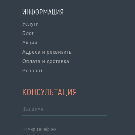
ИНФОРМАЦИЯ
Услуги
Блог
Акции
Адреса и реквизиты
Оплата и доставка
Возврат
КОНСУЛЬТАЦИЯ
Ваше имя
Номер телефона