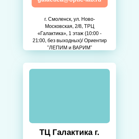
г. Смоленск, ул. Ново-
Московская, 2/8, ТРЦ
«Галактика», 1 этаж (10:00 -
21:00, без выходных)/ Ориентир
"ЛЕПИМ и ВАРИМ"
ТЦ Галактика г.