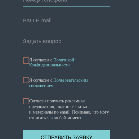
Ваш E-mail
Задать вопрос
Я согласен с
Политикой
Конфиденциальности
Я cогласен с
Пользовательским
соглашением
Согласен получать рекламные
предложения, полезные статьи
и материалы по email. Понимаю, что могу
отписаться в любой момент.
ОТПРАВИТЬ ЗАЯВКУ