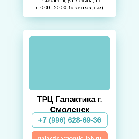
г. Смоленск, ул. Ленина, 11
(10:00 - 20:00, без выходных)
ТРЦ Галактика г.
Смоленск
+7 (996) 628-69-36
galactica@optic-lab.ru