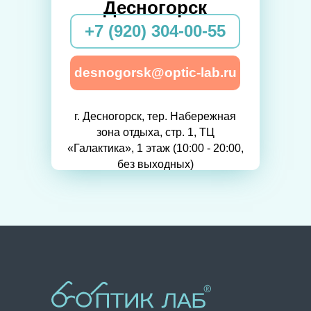
Десногорск
+7 (920) 304-00-55
desnogorsk@optic-lab.ru
г. Десногорск, тер. Набережная
зона отдыха, стр. 1, ТЦ
«Галактика», 1 этаж (10:00 - 20:00,
без выходных)