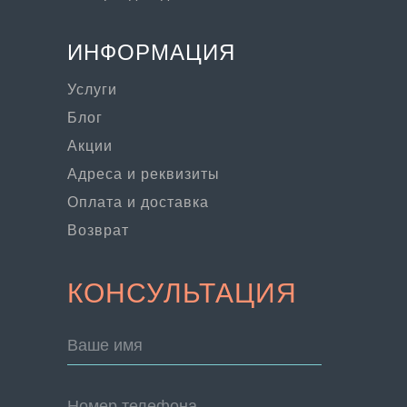
ИНФОРМАЦИЯ
Услуги
Блог
Акции
Адреса и реквизиты
Оплата и доставка
Возврат
КОНСУЛЬТАЦИЯ
Ваше имя
Номер телефона