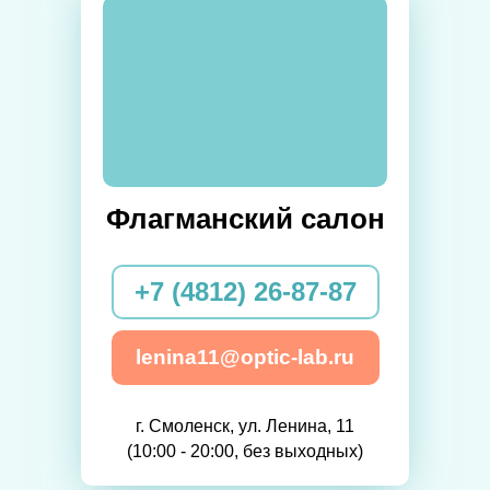
Флагманский салон
+7 (4812) 26-87-87
lenina11@optic-lab.ru
г. Смоленск, ул. Ленина, 11
(10:00 - 20:00, без выходных)