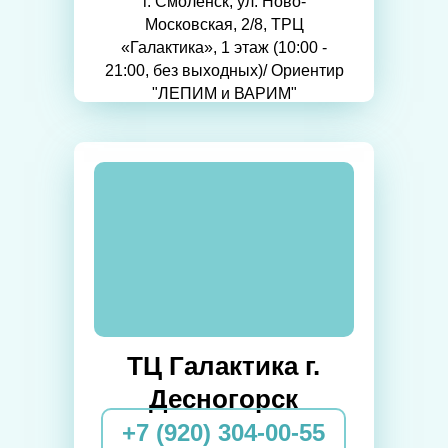
г. Смоленск, ул. Ново-
Московская, 2/8, ТРЦ
«Галактика», 1 этаж (10:00 -
21:00, без выходных)/ Ориентир
"ЛЕПИМ и ВАРИМ"
ТЦ Галактика г.
Десногорск
+7 (920) 304-00-55