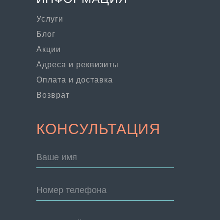
Услуги
Блог
Акции
Адреса и реквизиты
Оплата и доставка
Возврат
КОНСУЛЬТАЦИЯ
Ваше имя
Номер телефона