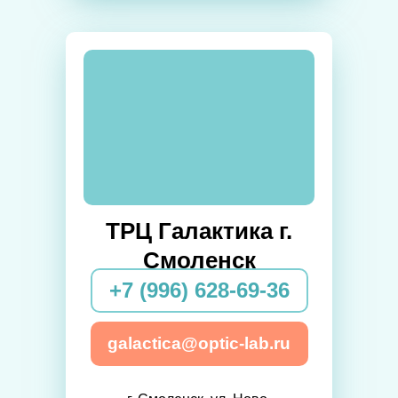
ТРЦ Галактика г.
Смоленск
+7 (996) 628-69-36
galactica@optic-lab.ru