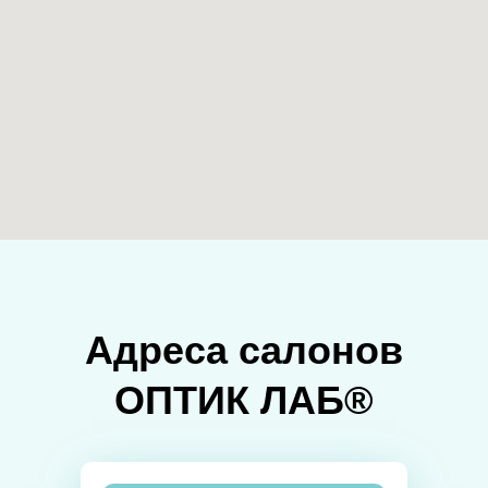
Адреса салонов
ОПТИК ЛАБ®