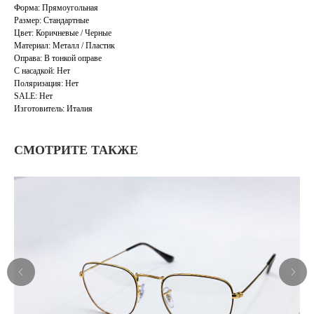
Форма: Прямоугольная
Размер: Стандартные
Цвет: Коричневые / Черные
Материал: Металл / Пластик
Оправа: В тонкой оправе
С насадкой: Нет
Поляризация: Нет
SALE: Нет
Изготовитель: Италия
СМОТРИТЕ ТАКЖЕ