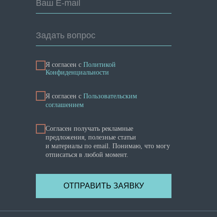
Ваш E-mail
Задать вопрос
Я согласен с
Политикой
Конфиденциальности
Я cогласен с
Пользовательским
соглашением
Согласен получать рекламные
предложения, полезные статьи
и материалы по email. Понимаю, что могу
отписаться в любой момент.
ОТПРАВИТЬ ЗАЯВКУ