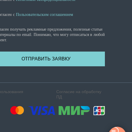
огласен с
Пользовательским соглашением
ласен получать рекламные предложения, полезные статьи
атериалы по email. Понимаю, что могу отписаться в любой
ент.
ОТПРАВИТЬ ЗАЯВКУ
пользования
Согласие на обработку
ПД