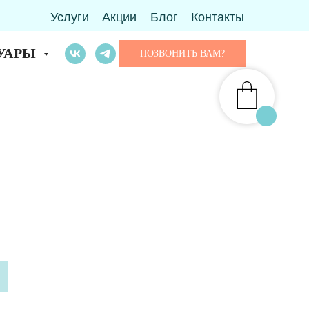
Услуги
Акции
Блог
Контакты
УАРЫ
ПОЗВОНИТЬ ВАМ?