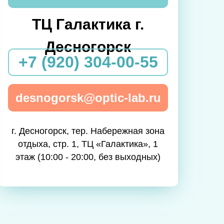
ТЦ Галактика г.
Десногорск
+7 (920) 304-00-55
desnogorsk@optic-lab.ru
г. Десногорск, тер. Набережная зона
отдыха, стр. 1, ТЦ «Галактика», 1
этаж (10:00 - 20:00, без выходных)