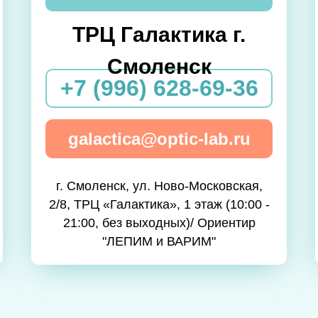
ТРЦ Галактика г.
Смоленск
+7 (996) 628-69-36
galactica@optic-lab.ru
г. Смоленск, ул. Ново-Московская,
2/8, ТРЦ «Галактика», 1 этаж (10:00 -
21:00, без выходных)/ Ориентир
"ЛЕПИМ и ВАРИМ"