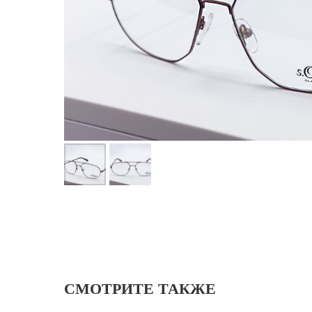
СМОТРИТЕ ТАКЖЕ