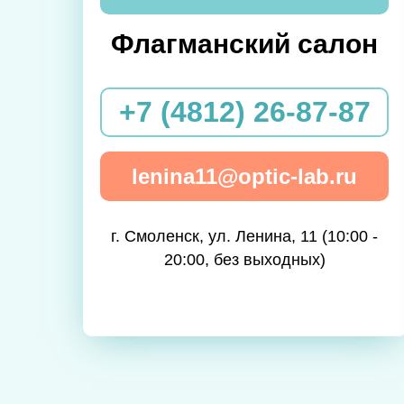
Флагманский салон
+7 (4812) 26-87-87
lenina11@optic-lab.ru
г. Смоленск, ул. Ленина, 11 (10:00 -
20:00, без выходных)