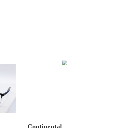
Continental