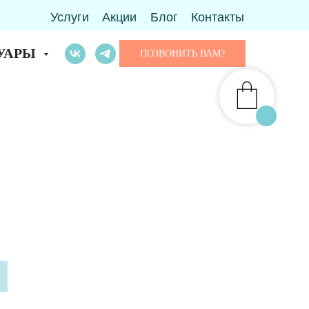
Услуги
Акции
Блог
Контакты
УАРЫ
ПОЗВОНИТЬ ВАМ?