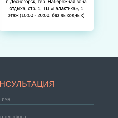
г. Десногорск, тер. Набережная зона
отдыха, стр. 1, ТЦ «Галактика», 1
этаж (10:00 - 20:00, без выходных)
НСУЛЬТАЦИЯ
 имя
р телефона