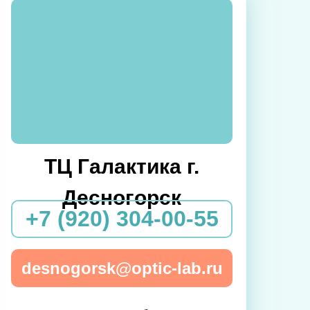
ТЦ Галактика г.
Десногорск
+7 (920) 304-00-55
desnogorsk@optic-lab.ru