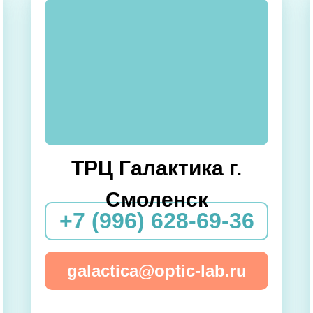
ТРЦ Галактика г.
Смоленск
+7 (996) 628-69-36
galactica@optic-lab.ru