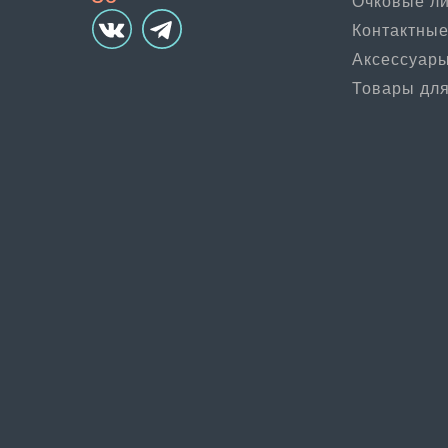
Очковые л
Контактные
Аксессуар
Товары для