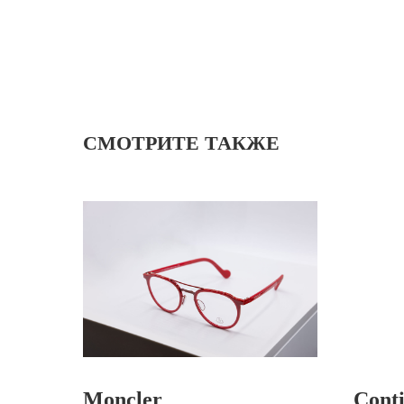
СМОТРИТЕ ТАКЖЕ
Moncler
Conti