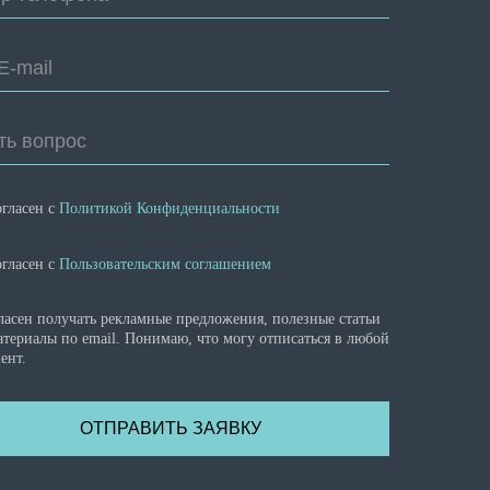
E-mail
ть вопрос
огласен с
Политикой Конфиденциальности
огласен с
Пользовательским соглашением
ласен получать рекламные предложения, полезные статьи
атериалы по email. Понимаю, что могу отписаться в любой
ент.
ОТПРАВИТЬ ЗАЯВКУ