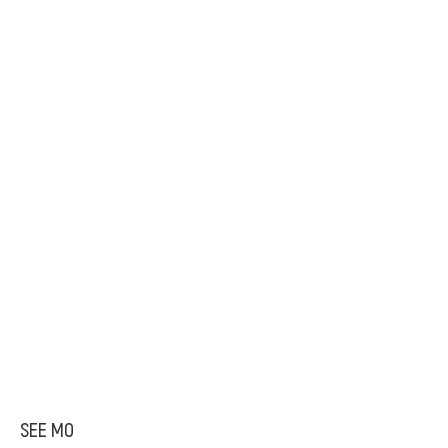
SEE MO