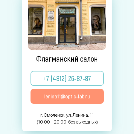
Флагманский салон
+7 (4812) 26-87-87
lenina11@optic-lab.ru
г. Смоленск, ул. Ленина, 11
(10:00 - 20:00, без выходных)