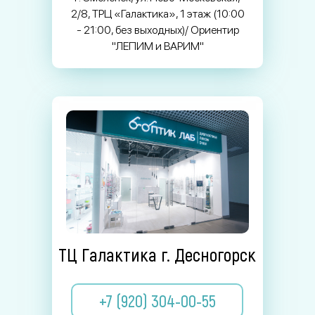
2/8, ТРЦ «Галактика», 1 этаж (10:00
- 21:00, без выходных)/ Ориентир
"ЛЕПИМ и ВАРИМ"
ТЦ Галактика г. Десногорск
+7 (920) 304-00-55