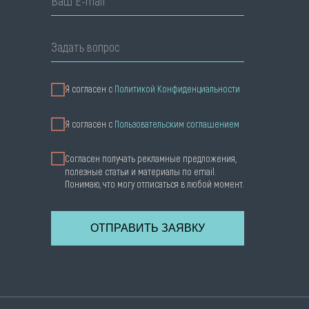
Ваш E-mail
Задать вопрос
Я согласен с
Политикой Конфиденциальности
Я cогласен с
Пользовательским соглашением
Согласен получать рекламные предложения,
полезные статьи и материалы по email.
Понимаю, что могу отписаться в любой момент.
ОТПРАВИТЬ ЗАЯВКУ