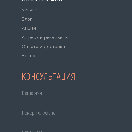
Услуги
Блог
Акции
Адреса и реквизиты
Оплата и доставка
Возврат
КОНСУЛЬТАЦИЯ
Ваше имя
Номер телефона