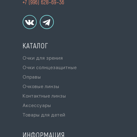
+7 (996) 628–69–36
КАТАЛОГ
Очки для зрения
Очки солнцезащитные
Оправы
Очковые линзы
Контактные линзы
Аксессуары
Товары для детей
ИНФОРМАЦИЯ