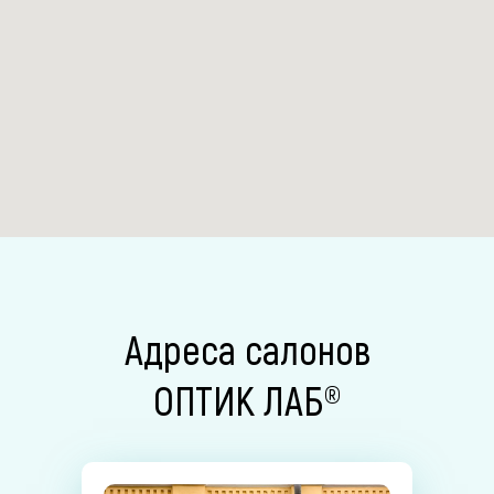
Адреса салонов
ОПТИК ЛАБ®