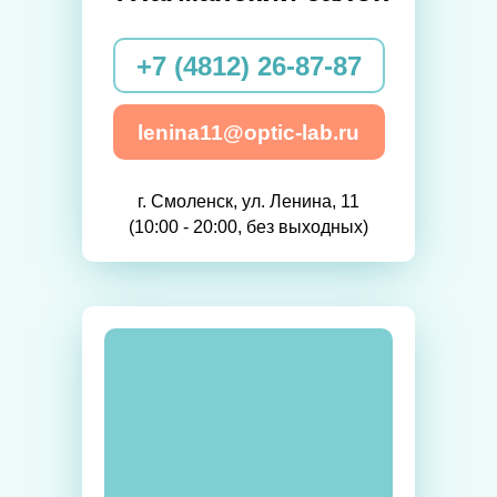
+7 (4812) 26-87-87
lenina11@optic-lab.ru
г. Смоленск, ул. Ленина, 11
(10:00 - 20:00, без выходных)