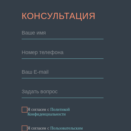
КОНСУЛЬТАЦИЯ
Ваше имя
Номер телефона
Ваш E-mail
Задать вопрос
Я согласен с
Политикой
Конфиденциальности
Я cогласен с
Пользовательским