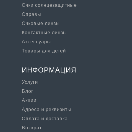
Очки солнцезащитные
Оправы
Очковые линзы
Контактные линзы
Аксессуары
Товары для детей
ИНФОРМАЦИЯ
Услуги
Блог
Акции
Адреса и реквизиты
Оплата и доставка
Возврат