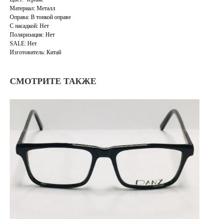
Материал: Металл
Оправа: В тонкой оправе
С насадкой: Нет
Поляризация: Нет
SALE: Нет
Изготовитель: Китай
СМОТРИТЕ ТАКЖЕ