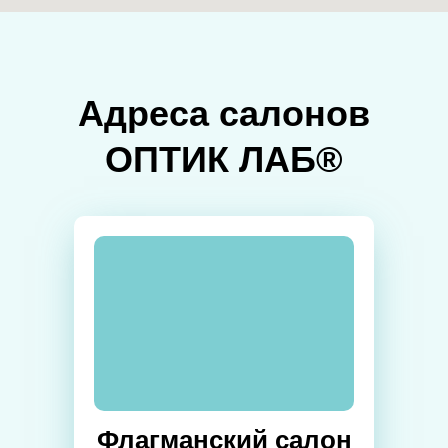
Адреса салонов
ОПТИК ЛАБ®
Флагманский салон