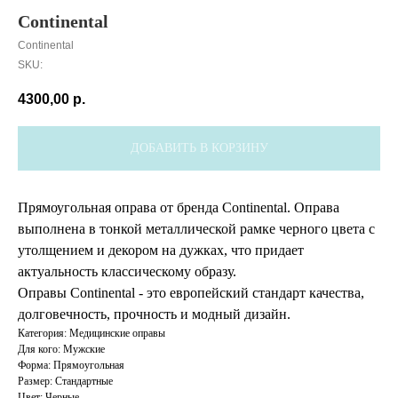
Continental
Continental
SKU:
4300,00
р.
ДОБАВИТЬ В КОРЗИНУ
Прямоугольная оправа от бренда Continental. Оправа
выполнена в тонкой металлической рамке черного цвета с
утолщением и декором на дужках, что придает
актуальность классическому образу.
Оправы Continental - это европейский стандарт качества,
долговечность, прочность и модный дизайн.
Категория: Медицинские оправы
Для кого: Мужские
Форма: Прямоугольная
Размер: Стандартные
Цвет: Черные