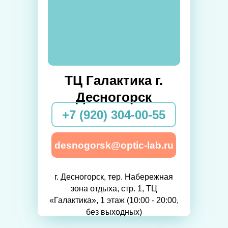
ТЦ Галактика г.
Десногорск
+7 (920) 304-00-55
desnogorsk@optic-lab.ru
г. Десногорск, тер. Набережная
зона отдыха, стр. 1, ТЦ
«Галактика», 1 этаж (10:00 - 20:00,
без выходных)