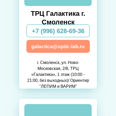
ТРЦ Галактика г.
Смоленск
+7 (996) 628-69-36
galactica@optic-lab.ru
г. Смоленск, ул. Ново-
Московская, 2/8, ТРЦ
«Галактика», 1 этаж (10:00 -
21:00, без выходных)/ Ориентир
"ЛЕПИМ и ВАРИМ"