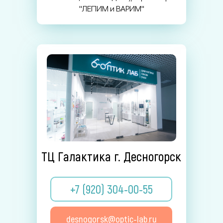
"ЛЕПИМ и ВАРИМ"
ТЦ Галактика г. Десногорск
+7 (920) 304-00-55
desnogorsk@optic-lab.ru