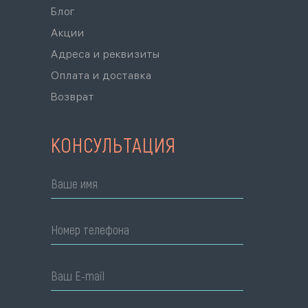
Блог
Акции
Адреса и реквизиты
Оплата и доставка
Возврат
КОНСУЛЬТАЦИЯ
Ваше имя
Номер телефона
Ваш E-mail