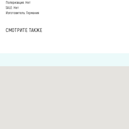
Поляризация: Нет
SALE: Нет
Изготовитель: Германия
СМОТРИТЕ ТАКЖЕ