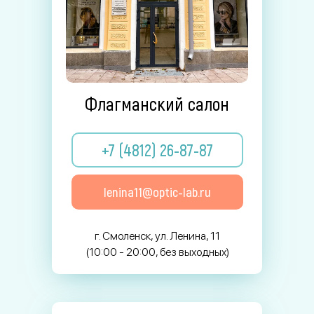
Флагманский салон
+7 (4812) 26-87-87
lenina11@optic-lab.ru
г. Смоленск, ул. Ленина, 11
(10:00 - 20:00, без выходных)