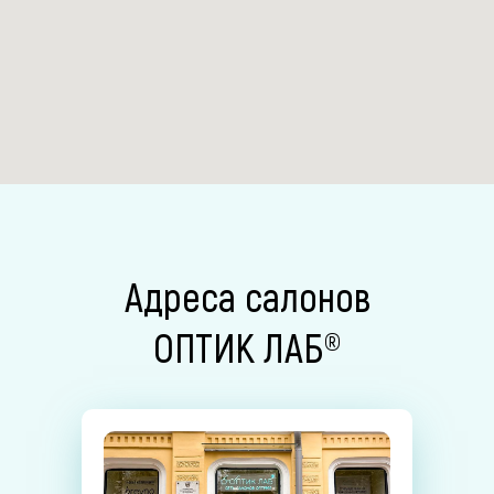
Адреса салонов
ОПТИК ЛАБ®