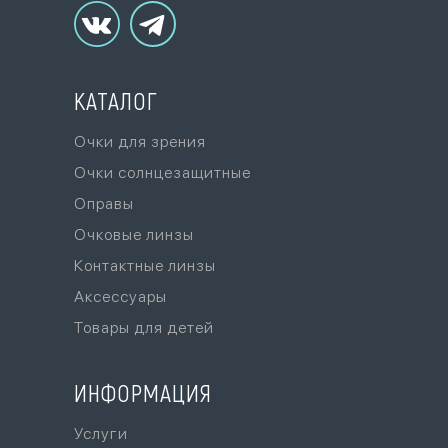
КАТАЛОГ
Очки для зрения
Очки солнцезащитные
Оправы
Очковые линзы
Контактные линзы
Аксессуары
Товары для детей
ИНФОРМАЦИЯ
Услуги