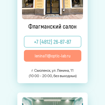
Флагманский салон
+7 (4812) 26-87-87
lenina11@optic-lab.ru
г. Смоленск, ул. Ленина, 11
(10:00 - 20:00, без выходных)