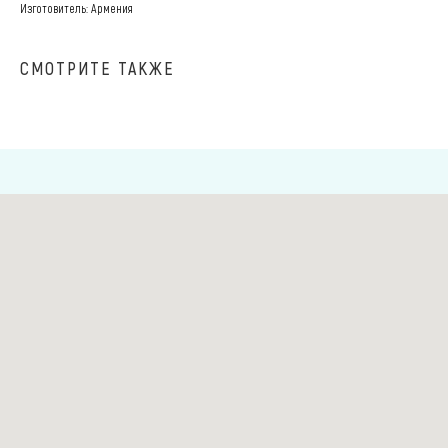
Изготовитель: Армения
СМОТРИТЕ ТАКЖЕ