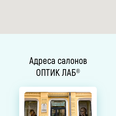
Адреса салонов
ОПТИК ЛАБ®