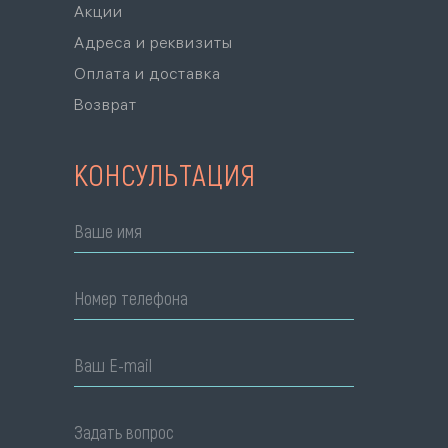
Акции
Адреса и реквизиты
Оплата и доставка
Возврат
КОНСУЛЬТАЦИЯ
Ваше имя
Номер телефона
Ваш E-mail
Задать вопрос