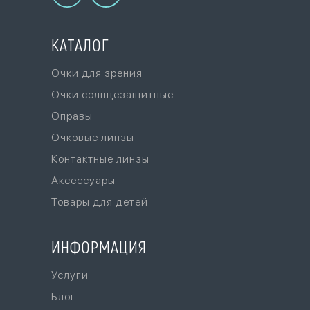
КАТАЛОГ
Очки для зрения
Очки солнцезащитные
Оправы
Очковые линзы
Контактные линзы
Аксессуары
Товары для детей
ИНФОРМАЦИЯ
Услуги
Блог