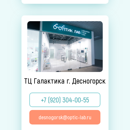
ТЦ Галактика г. Десногорск
+7 (920) 304-00-55
desnogorsk@optic-lab.ru