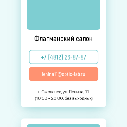
Флагманский салон
+7 (4812) 26-87-87
lenina11@optic-lab.ru
г. Смоленск, ул. Ленина, 11
(10:00 - 20:00, без выходных)