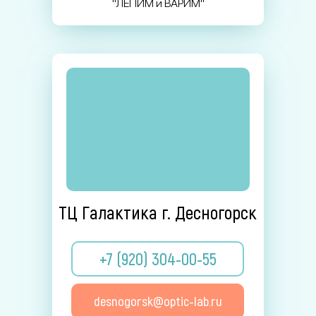
"ЛЕПИМ и ВАРИМ"
ТЦ Галактика г. Десногорск
+7 (920) 304-00-55
desnogorsk@optic-lab.ru