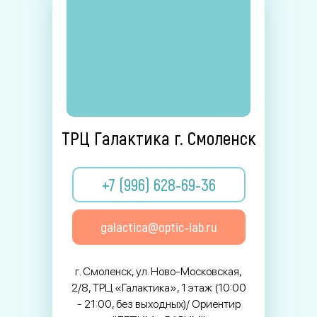
ТРЦ Галактика г. Смоленск
+7 (996) 628-69-36
galactica@optic-lab.ru
г. Смоленск, ул. Ново-Московская,
2/8, ТРЦ «Галактика», 1 этаж (10:00
- 21:00, без выходных)/ Ориентир