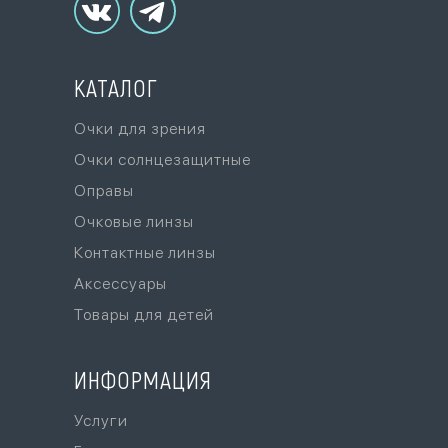
КАТАЛОГ
Очки для зрения
Очки солнцезащитные
Оправы
Очковые линзы
Контактные линзы
Аксессуары
Товары для детей
ИНФОРМАЦИЯ
Услуги