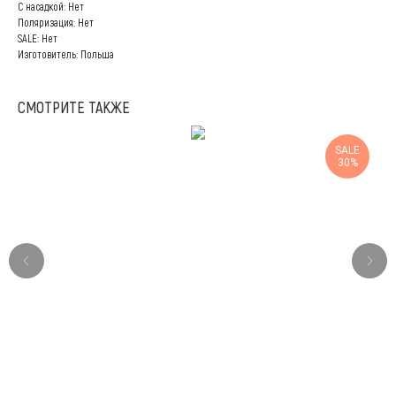
С насадкой: Нет
Поляризация: Нет
SALE: Нет
Изготовитель: Польша
СМОТРИТЕ ТАКЖЕ
SALE
30%