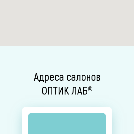
Адреса салонов
ОПТИК ЛАБ®