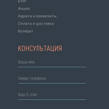
Блог
Акции
Адреса и реквизиты
Оплата и доставка
Возврат
КОНСУЛЬТАЦИЯ
Ваше имя
Номер телефона
Ваш E-mail