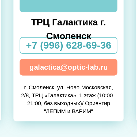
ТРЦ Галактика г.
Смоленск
+7 (996) 628-69-36
galactica@optic-lab.ru
г. Смоленск, ул. Ново-Московская,
2/8, ТРЦ «Галактика», 1 этаж (10:00 -
21:00, без выходных)/ Ориентир
"ЛЕПИМ и ВАРИМ"