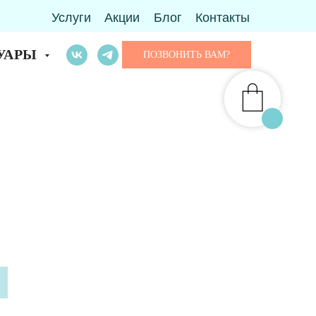
Услуги
Акции
Блог
Контакты
УАРЫ
ПОЗВОНИТЬ ВАМ?