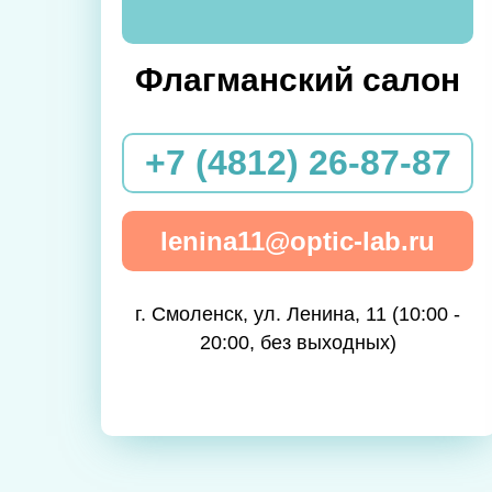
Флагманский салон
+7 (4812) 26-87-87
lenina11@optic-lab.ru
г. Смоленск, ул. Ленина, 11 (10:00 -
20:00, без выходных)