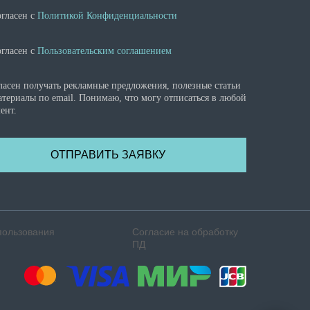
огласен с
Политикой Конфиденциальности
огласен с
Пользовательским соглашением
ласен получать рекламные предложения, полезные статьи
атериалы по email. Понимаю, что могу отписаться в любой
ент.
ОТПРАВИТЬ ЗАЯВКУ
пользования
Согласие на обработку
ПД