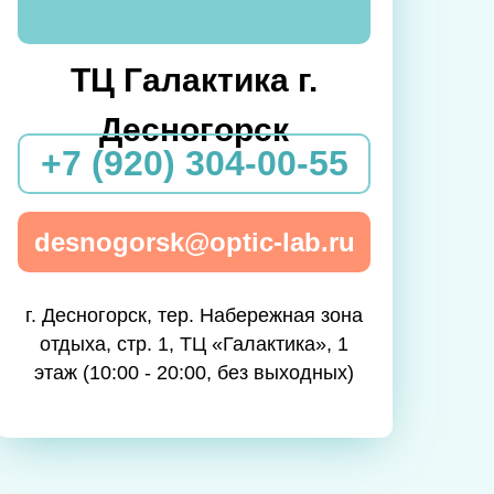
ТЦ Галактика г.
Десногорск
+7 (920) 304-00-55
desnogorsk@optic-lab.ru
г. Десногорск, тер. Набережная зона
отдыха, стр. 1, ТЦ «Галактика», 1
этаж (10:00 - 20:00, без выходных)