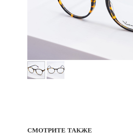
СМОТРИТЕ ТАКЖЕ