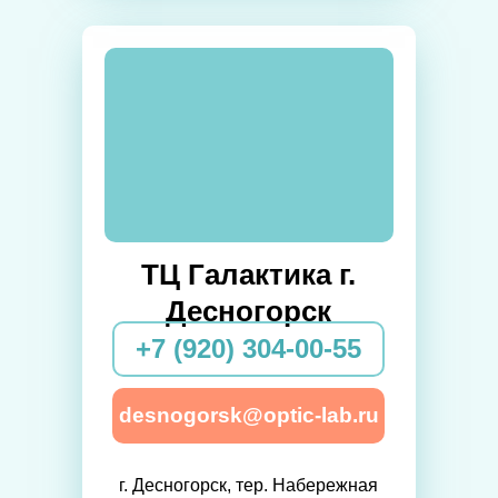
ТЦ Галактика г.
Десногорск
+7 (920) 304-00-55
desnogorsk@optic-lab.ru
г. Десногорск, тер. Набережная