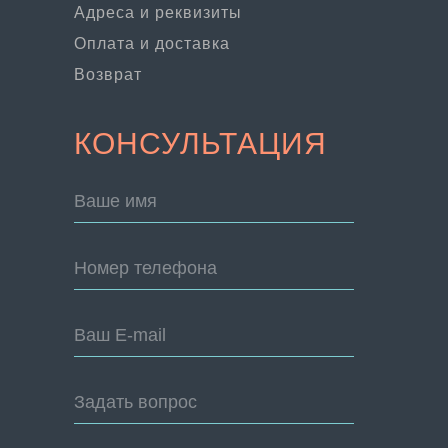
Адреса и реквизиты
Оплата и доставка
Возврат
КОНСУЛЬТАЦИЯ
Ваше имя
Номер телефона
Ваш E-mail
Задать вопрос