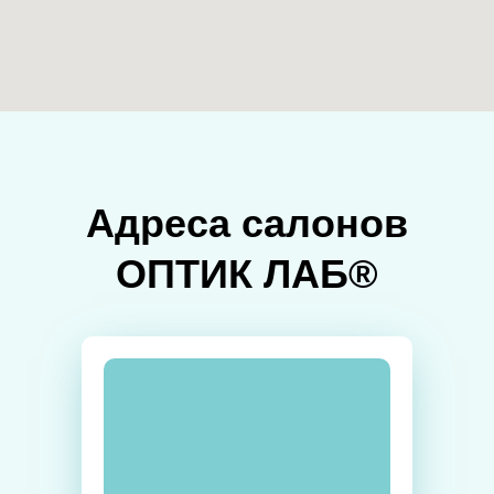
Адреса салонов
ОПТИК ЛАБ®