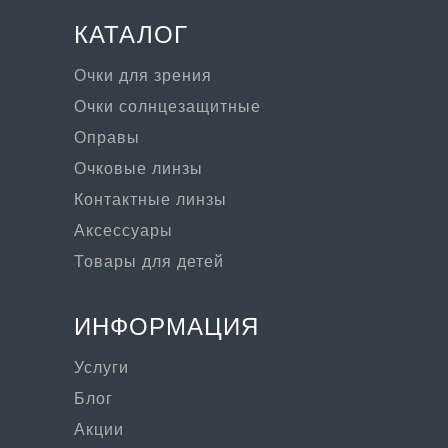
КАТАЛОГ
Очки для зрения
Очки солнцезащитные
Оправы
Очковые линзы
Контактные линзы
Аксессуары
Товары для детей
ИНФОРМАЦИЯ
Услуги
Блог
Акции