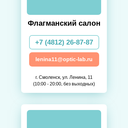
Флагманский салон
+7 (4812) 26-87-87
lenina11@optic-lab.ru
г. Смоленск, ул. Ленина, 11
(10:00 - 20:00, без выходных)