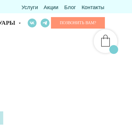
Услуги
Акции
Блог
Контакты
УАРЫ
ПОЗВОНИТЬ ВАМ?