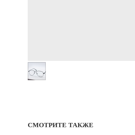
СМОТРИТЕ ТАКЖЕ