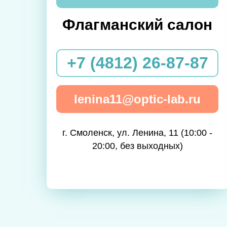
Флагманский салон
+7 (4812) 26-87-87
lenina11@optic-lab.ru
г. Смоленск, ул. Ленина, 11 (10:00 -
20:00, без выходных)