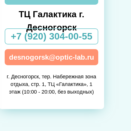
ТЦ Галактика г.
Десногорск
+7 (920) 304-00-55
desnogorsk@optic-lab.ru
г. Десногорск, тер. Набережная зона
отдыха, стр. 1, ТЦ «Галактика», 1
этаж (10:00 - 20:00, без выходных)