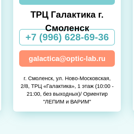
ТРЦ Галактика г.
Смоленск
+7 (996) 628-69-36
galactica@optic-lab.ru
г. Смоленск, ул. Ново-Московская,
2/8, ТРЦ «Галактика», 1 этаж (10:00 -
21:00, без выходных)/ Ориентир
"ЛЕПИМ и ВАРИМ"