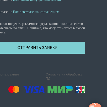
огласен с
Пользовательским соглашением
ласен получать рекламные предложения, полезные статьи
атериалы по email. Понимаю, что могу отписаться в любой
ент.
ОТПРАВИТЬ ЗАЯВКУ
пользования
Согласие на обработку
ПД