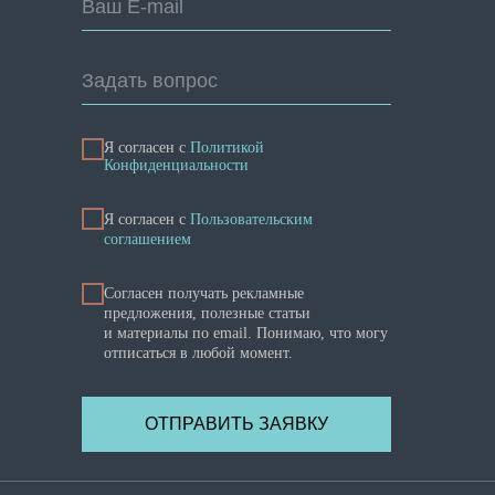
Ваш E-mail
Задать вопрос
Я согласен с
Политикой
Конфиденциальности
Я cогласен с
Пользовательским
соглашением
Согласен получать рекламные
предложения, полезные статьи
и материалы по email. Понимаю, что могу
отписаться в любой момент.
ОТПРАВИТЬ ЗАЯВКУ