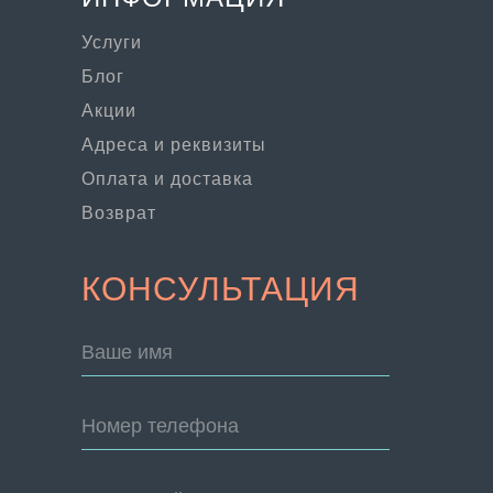
Услуги
Блог
Акции
Адреса и реквизиты
Оплата и доставка
Возврат
КОНСУЛЬТАЦИЯ
Ваше имя
Номер телефона