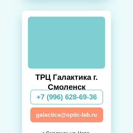
ТРЦ Галактика г.
Смоленск
+7 (996) 628-69-36
galactica@optic-lab.ru