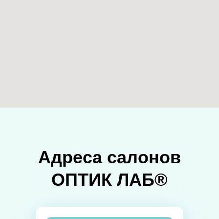
Адреса салонов
ОПТИК ЛАБ®