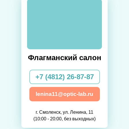
Флагманский салон
+7 (4812) 26-87-87
lenina11@optic-lab.ru
г. Смоленск, ул. Ленина, 11
(10:00 - 20:00, без выходных)