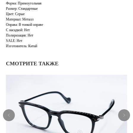
Форма: Прямоугольная
Размер: Стандартные
Цвет: Серые
Материал: Металл
Оправа: В тонкой оправе
С насадкой: Нет
Поляризация: Нет
SALE: Нет
Изготовитель: Китай
СМОТРИТЕ ТАКЖЕ