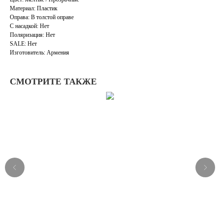
Материал: Пластик
Оправа: В толстой оправе
С насадкой: Нет
Поляризация: Нет
SALE: Нет
Изготовитель: Армения
СМОТРИТЕ ТАКЖЕ