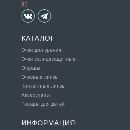
36
КАТАЛОГ
Очки для зрения
Очки солнцезащитные
Оправы
Очковые линзы
Контактные линзы
Аксессуары
Товары для детей
ИНФОРМАЦИЯ