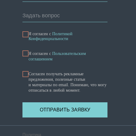
Задать вопрос
Я согласен с
Политикой
Конфиденциальности
Я cогласен с
Пользовательским
соглашением
Согласен получать рекламные
предложения, полезные статьи
и материалы по email. Понимаю, что могу
отписаться в любой момент.
ОТПРАВИТЬ ЗАЯВКУ
Политика