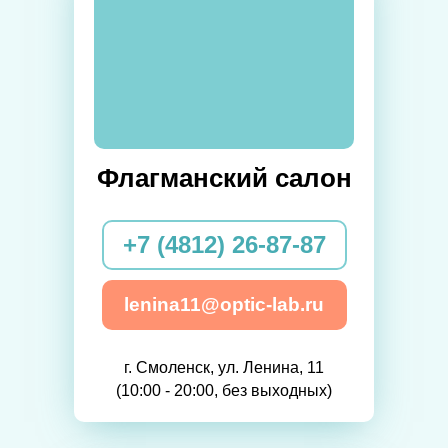
Флагманский салон
+7 (4812) 26-87-87
lenina11@optic-lab.ru
г. Смоленск, ул. Ленина, 11
(10:00 - 20:00, без выходных)