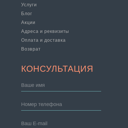
Услуги
Блог
Акции
Адреса и реквизиты
Оплата и доставка
Возврат
КОНСУЛЬТАЦИЯ
Ваше имя
Номер телефона
Ваш E-mail