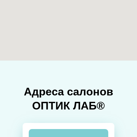
Адреса салонов
ОПТИК ЛАБ®