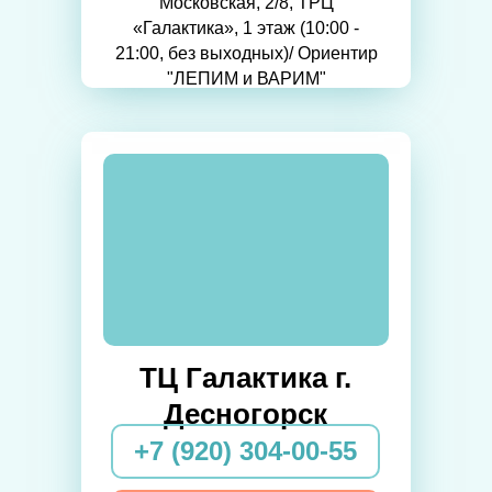
Московская, 2/8, ТРЦ
«Галактика», 1 этаж (10:00 -
21:00, без выходных)/ Ориентир
"ЛЕПИМ и ВАРИМ"
ТЦ Галактика г.
Десногорск
+7 (920) 304-00-55