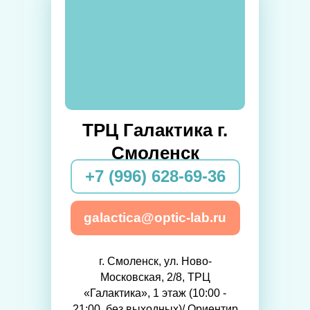
ТРЦ Галактика г.
Смоленск
+7 (996) 628-69-36
galactica@optic-lab.ru
г. Смоленск, ул. Ново-
Московская, 2/8, ТРЦ
«Галактика», 1 этаж (10:00 -
21:00, без выходных)/ Ориентир