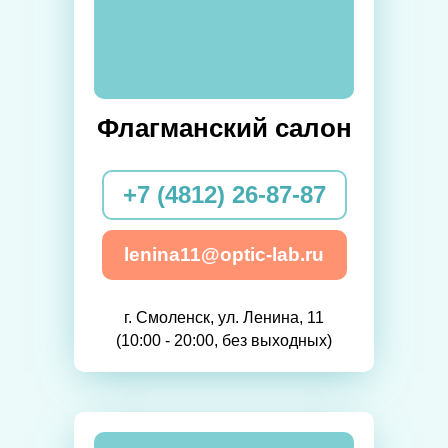
Флагманский салон
+7 (4812) 26-87-87
lenina11@optic-lab.ru
г. Смоленск, ул. Ленина, 11
(10:00 - 20:00, без выходных)