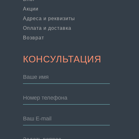
Акции
Адреса и реквизиты
Оплата и доставка
Возврат
КОНСУЛЬТАЦИЯ
Ваше имя
Номер телефона
Ваш E-mail