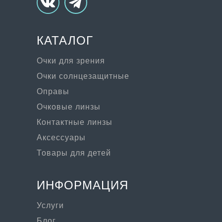
КАТАЛОГ
Очки для зрения
Очки солнцезащитные
Оправы
Очковые линзы
Контактные линзы
Аксессуары
Товары для детей
ИНФОРМАЦИЯ
Услуги
Блог