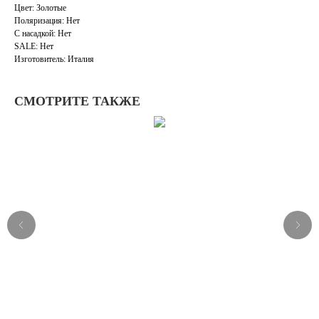
Цвет: Золотые
Поляризация: Нет
С насадкой: Нет
SALE: Нет
Изготовитель: Италия
СМОТРИТЕ ТАКЖЕ