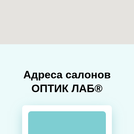
Адреса салонов
ОПТИК ЛАБ®