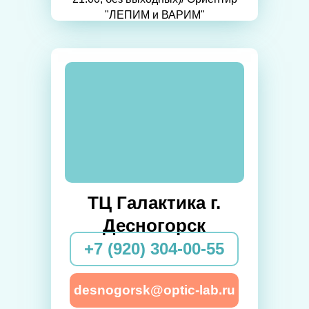
"ЛЕПИМ и ВАРИМ"
ТЦ Галактика г.
Десногорск
+7 (920) 304-00-55
desnogorsk@optic-lab.ru