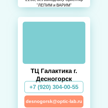
"ЛЕПИМ и ВАРИМ"
ТЦ Галактика г.
Десногорск
+7 (920) 304-00-55
desnogorsk@optic-lab.ru