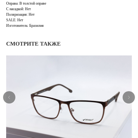
Оправа: В толстой оправе
С насадкой: Нет
Поляризация: Нет
SALE: Нет
Изготовитель: Бразилия
СМОТРИТЕ ТАКЖЕ