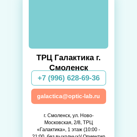
ТРЦ Галактика г.
Смоленск
+7 (996) 628-69-36
galactica@optic-lab.ru
г. Смоленск, ул. Ново-
Московская, 2/8, ТРЦ
«Галактика», 1 этаж (10:00 -
21:00, без выходных)/ Ориентир