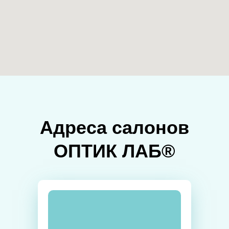
Адреса салонов
ОПТИК ЛАБ®