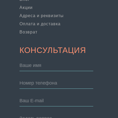
Акции
Адреса и реквизиты
Оплата и доставка
Возврат
КОНСУЛЬТАЦИЯ
Ваше имя
Номер телефона
Ваш E-mail