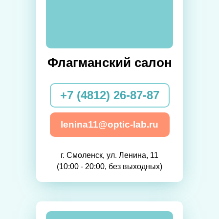
Флагманский салон
+7 (4812) 26-87-87
lenina11@optic-lab.ru
г. Смоленск, ул. Ленина, 11
(10:00 - 20:00, без выходных)