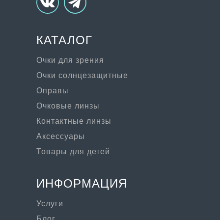
КАТАЛОГ
Очки для зрения
Очки солнцезащитные
Оправы
Очковые линзы
Контактные линзы
Аксессуары
Товары для детей
ИНФОРМАЦИЯ
Услуги
Блог