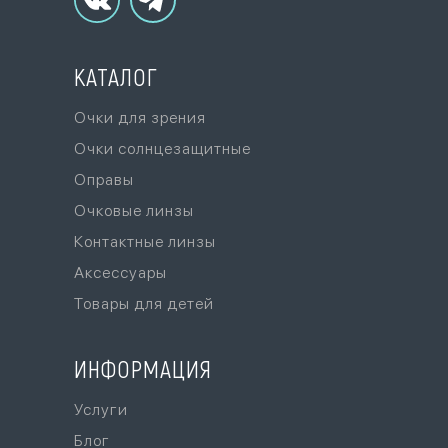
КАТАЛОГ
Очки для зрения
Очки солнцезащитные
Оправы
Очковые линзы
Контактные линзы
Аксессуары
Товары для детей
ИНФОРМАЦИЯ
Услуги
Блог