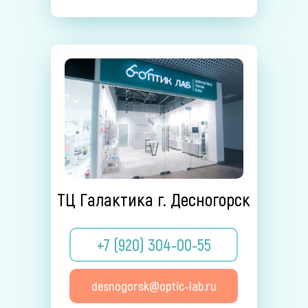
ТЦ Галактика г. Десногорск
+7 (920) 304-00-55
desnogorsk@optic-lab.ru