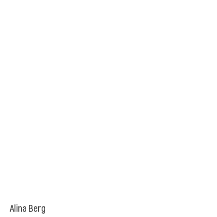
Alina Berg