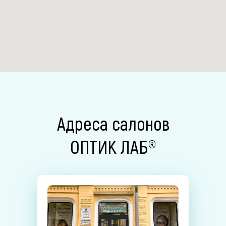
Адреса салонов
ОПТИК ЛАБ®