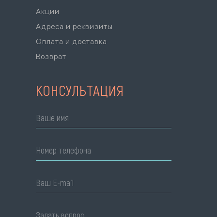
Акции
Адреса и реквизиты
Оплата и доставка
Возврат
КОНСУЛЬТАЦИЯ
Ваше имя
Номер телефона
Ваш E-mail
Задать вопрос