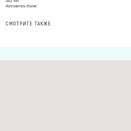
SALE: Нет
Изготовитель: Италия
СМОТРИТЕ ТАКЖЕ