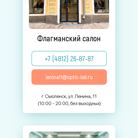
Флагманский салон
+7 (4812) 26-87-87
lenina11@optic-lab.ru
г. Смоленск, ул. Ленина, 11
(10:00 - 20:00, без выходных)