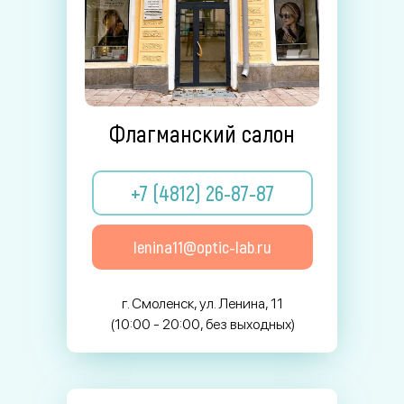
Флагманский салон
+7 (4812) 26-87-87
lenina11@optic-lab.ru
г. Смоленск, ул. Ленина, 11
(10:00 - 20:00, без выходных)