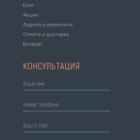
Блог
Акции
Адреса и реквизиты
Оплата и доставка
Возврат
КОНСУЛЬТАЦИЯ
Ваше имя
Номер телефона
Ваш E-mail