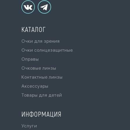
КАТАЛОГ
Очки для зрения
Очки солнцезащитные
Оправы
Очковые линзы
Контактные линзы
Аксессуары
Товары для детей
ИНФОРМАЦИЯ
Услуги