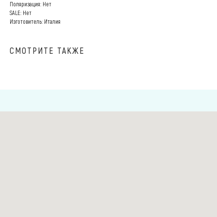
Поляризация: Нет
SALE: Нет
Изготовитель: Италия
СМОТРИТЕ ТАКЖЕ