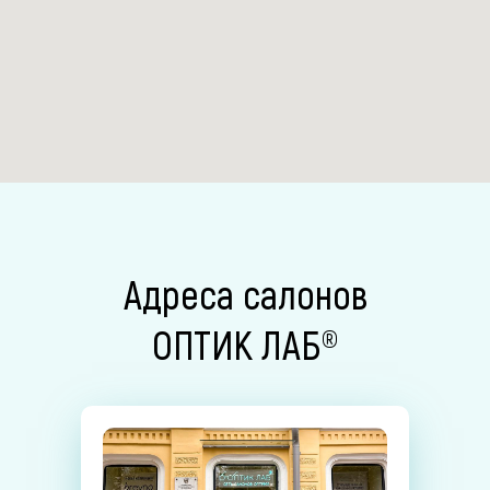
Адреса салонов
ОПТИК ЛАБ®