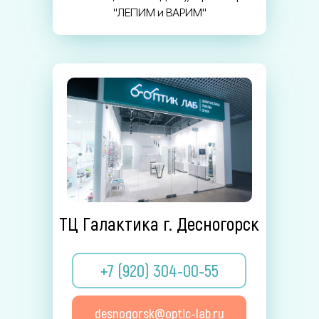
"ЛЕПИМ и ВАРИМ"
ТЦ Галактика г. Десногорск
+7 (920) 304-00-55
desnogorsk@optic-lab.ru