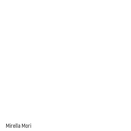
Mirella Mori