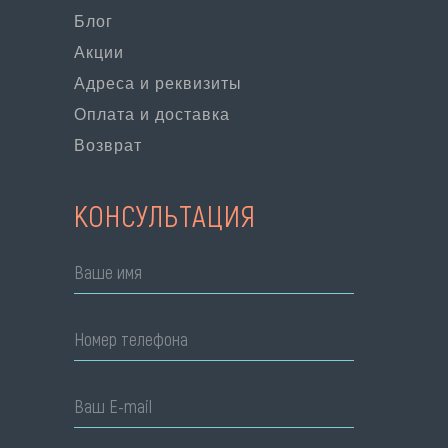
Блог
Акции
Адреса и реквизиты
Оплата и доставка
Возврат
КОНСУЛЬТАЦИЯ
Ваше имя
Номер телефона
Ваш E-mail