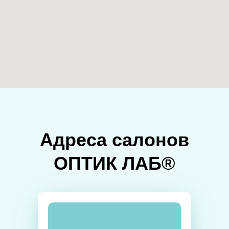
Адреса салонов
ОПТИК ЛАБ®