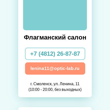
Флагманский салон
+7 (4812) 26-87-87
lenina11@optic-lab.ru
г. Смоленск, ул. Ленина, 11
(10:00 - 20:00, без выходных)