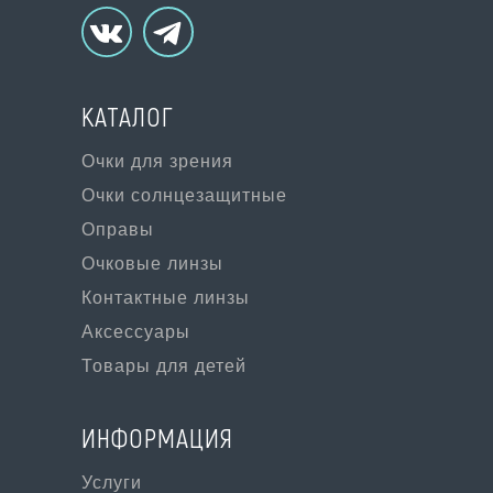
КАТАЛОГ
Очки для зрения
Очки солнцезащитные
Оправы
Очковые линзы
Контактные линзы
Аксессуары
Товары для детей
ИНФОРМАЦИЯ
Услуги