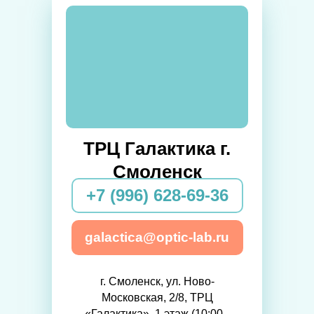
ТРЦ Галактика г.
Смоленск
+7 (996) 628-69-36
galactica@optic-lab.ru
г. Смоленск, ул. Ново-
Московская, 2/8, ТРЦ
«Галактика», 1 этаж (10:00 -