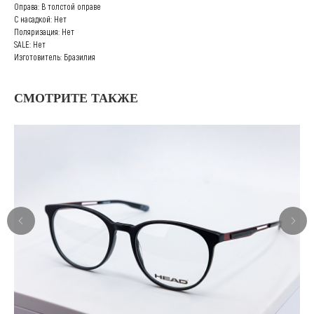
Оправа: В толстой оправе
С насадкой: Нет
Поляризация: Нет
SALE: Нет
Изготовитель: Бразилия
СМОТРИТЕ ТАКЖЕ