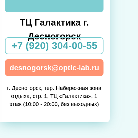
ТЦ Галактика г.
Десногорск
+7 (920) 304-00-55
desnogorsk@optic-lab.ru
г. Десногорск, тер. Набережная зона
отдыха, стр. 1, ТЦ «Галактика», 1
этаж (10:00 - 20:00, без выходных)