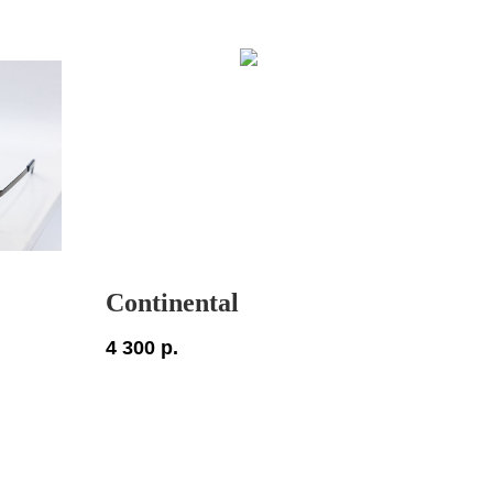
Continental
4 300
р.