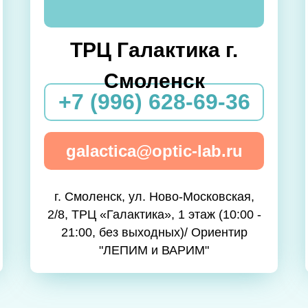
ТРЦ Галактика г.
Смоленск
+7 (996) 628-69-36
galactica@optic-lab.ru
г. Смоленск, ул. Ново-Московская,
2/8, ТРЦ «Галактика», 1 этаж (10:00 -
21:00, без выходных)/ Ориентир
"ЛЕПИМ и ВАРИМ"