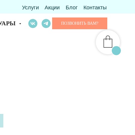
Услуги
Акции
Блог
Контакты
УАРЫ
ПОЗВОНИТЬ ВАМ?