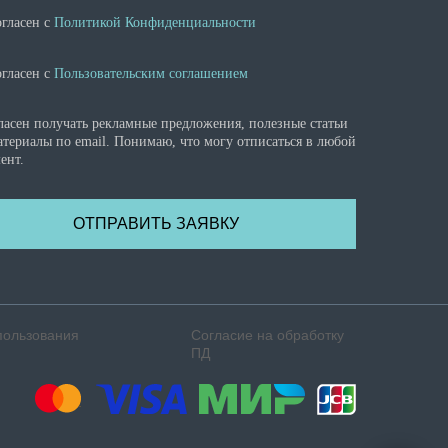
огласен с
Политикой Конфиденциальности
огласен с
Пользовательским соглашением
ласен получать рекламные предложения, полезные статьи
атериалы по email. Понимаю, что могу отписаться в любой
ент.
ОТПРАВИТЬ ЗАЯВКУ
пользования
Согласие на обработку
ПД