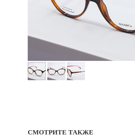
СМОТРИТЕ ТАКЖЕ