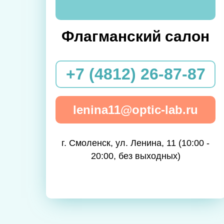
Флагманский салон
+7 (4812) 26-87-87
lenina11@optic-lab.ru
г. Смоленск, ул. Ленина, 11 (10:00 -
20:00, без выходных)