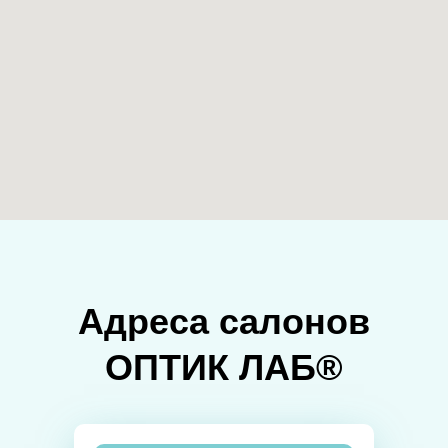
Адреса салонов
ОПТИК ЛАБ®