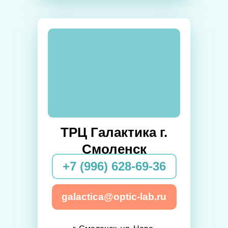
ТРЦ Галактика г.
Смоленск
+7 (996) 628-69-36
galactica@optic-lab.ru