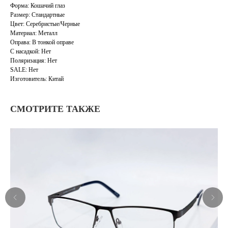
Форма: Кошачий глаз
Размер: Стандартные
Цвет: Серебристые/Черные
Материал: Металл
Оправа: В тонкой оправе
С насадкой: Нет
Поляризация: Нет
SALE: Нет
Изготовитель: Китай
СМОТРИТЕ ТАКЖЕ