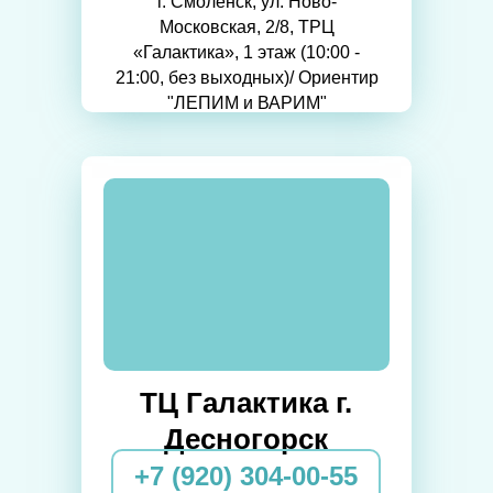
г. Смоленск, ул. Ново-
Московская, 2/8, ТРЦ
«Галактика», 1 этаж (10:00 -
21:00, без выходных)/ Ориентир
"ЛЕПИМ и ВАРИМ"
ТЦ Галактика г.
Десногорск
+7 (920) 304-00-55