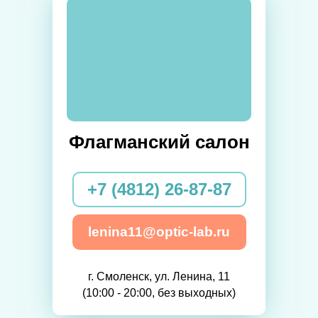
Флагманский салон
+7 (4812) 26-87-87
lenina11@optic-lab.ru
г. Смоленск, ул. Ленина, 11
(10:00 - 20:00, без выходных)