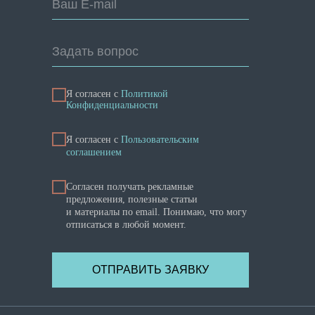
Ваш E-mail
Задать вопрос
Я согласен с
Политикой
Конфиденциальности
Я cогласен с
Пользовательским
соглашением
Согласен получать рекламные
предложения, полезные статьи
и материалы по email. Понимаю, что могу
отписаться в любой момент.
ОТПРАВИТЬ ЗАЯВКУ