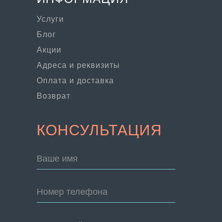
Услуги
Блог
Акции
Адреса и реквизиты
Оплата и доставка
Возврат
КОНСУЛЬТАЦИЯ
Ваше имя
Номер телефона